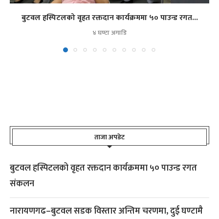
बुटवल हस्पिटलको वृहत रक्तदान कार्यक्रममा ५० पाउन्ड रगत...
४ घण्टा अगाडि
ताजा अपडेट
बुटवल हस्पिटलको वृहत रक्तदान कार्यक्रममा ५० पाउन्ड रगत
संकलन
नारायणगढ–बुटवल सडक विस्तार अन्तिम चरणमा, दुई घण्टामै