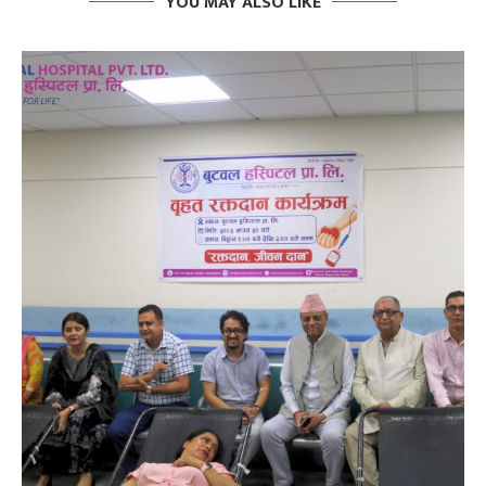
YOU MAY ALSO LIKE