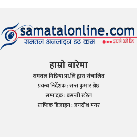
हाम्रो बारेमा
समतल मिडिया प्रा.लि द्वारा संचालित
प्रवन्ध निर्देशक : सन्त कुमार श्रेष्ठ
सम्पादक : बसन्ती खरेल
ग्राफिक डिजाइन : जगदीश मगर