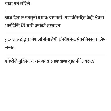
यात्रा गर्न सकिने
आज देशभर मनसुनी प्रभाव: बागमती–गण्डकीसहित केही क्षेत्रमा
भारीदेखि धेरै भारी वर्षाको सम्भावना
बुटवल अटोद्वारा नेपाली सेना हेभी इक्विपमेन्ट मेकानिक्स तालिम
सम्पन्न
पहिरोले मुग्लिन-नारायणगढ सडकखण्ड दुइतर्फी अवरुद्ध