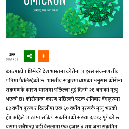
299
SHARES
काठमाडौं । छिमेकी देश भारतमा कोरोना भाइरस संक्रमण तीव्र
गतिमा फैलिरहेको छ। भारतीय सञ्चारमाध्यमका अनुसार कोरोना
संक्रमणकै कारण भारतमा पछिल्ला दुुई दिनमै २१ जनाको मृत्यु
भएको छ। कोरोनाका कारण पछिल्लो पटक शनिबार बेंगलुरुमा
६३ वर्षीय पुरुष र दिल्लीमा एक ६० वर्षीय पुरुषकै मृत्यु भएको
हो। अहिले भारतमा सक्रिय संक्रमितको संख्या ३,७८३ पुगेको छ।
यसमा सबैभन्दा बढी केरलामा एक हजार ४ सय जना संक्रमित