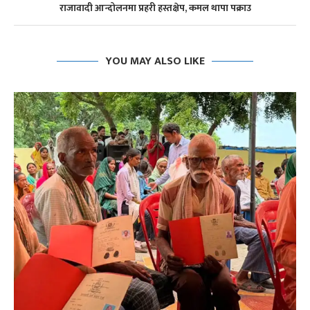
राजावादी आन्दोलनमा प्रहरी हस्तक्षेप, कमल थापा पक्राउ
YOU MAY ALSO LIKE