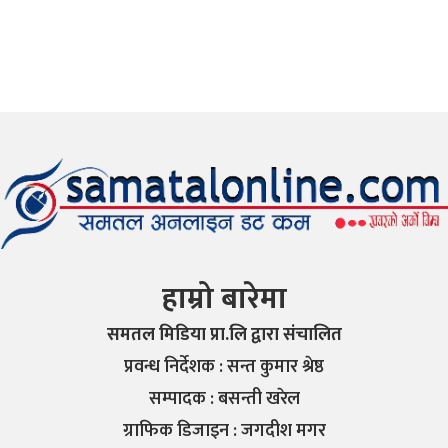
हाम्रो बारेमा
समतल मिडिया प्रा.लि द्वारा संचालित
प्रवन्ध निर्देशक : सन्त कुमार श्रेष्ठ
सम्पादक : बसन्ती खरेल
ग्राफिक डिजाइन : जगदीश मगर