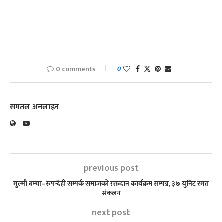
0 comments
0
समतल अनलाइन
previous post
गुल्मी बम्घा–रुपन्देही सम्पर्क समाजको रक्तदान कार्यक्रम सम्पन्न, ३७ युनिट रगत
संकलन
next post