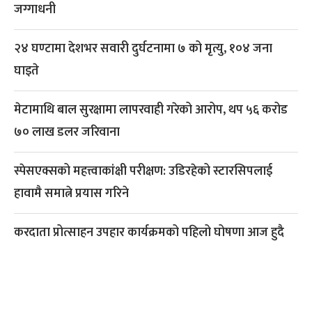
जग्गाधनी
२४ घण्टामा देशभर सवारी दुर्घटनामा ७ को मृत्यु, १०४ जना
घाइते
मेटामाथि बाल सुरक्षामा लापरवाही गरेको आरोप, थप ५६ करोड
७० लाख डलर जरिवाना
स्पेसएक्सको महत्त्वाकांक्षी परीक्षण: उडिरहेको स्टारसिपलाई
हावामै समात्ने प्रयास गरिने
करदाता प्रोत्साहन उपहार कार्यक्रमको पहिलो घोषणा आज हुदै