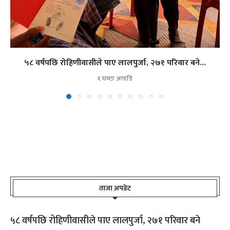
५८ वर्षपछि रोहिणीवासीले पाए लालपुर्जा, २७१ परिवार बने...
१ घण्टा अगाडि
ताजा अपडेट
५८ वर्षपछि रोहिणीवासीले पाए लालपुर्जा, २७१ परिवार बने