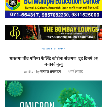
Feature 1
समाचार
भारतमा तीव्र गतिमा फैलिँदै कोरोना संक्रमण, दुई दिनमै २१
जनाको मृत्यु
written by
समतल अनलाइन
१ वर्ष अगाडि