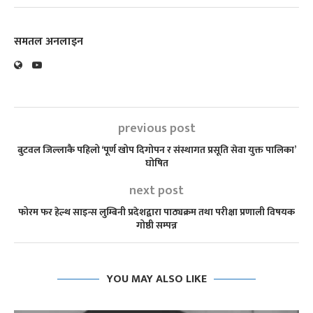
समतल अनलाइन
previous post
बुटवल जिल्लाकै पहिलो ‘पूर्ण खोप दिगोपन र संस्थागत प्रसूति सेवा युक्त पालिका’
घोषित
next post
फोरम फर हेल्थ साइन्स लुम्बिनी प्रदेशद्वारा पाठ्यक्रम तथा परीक्षा प्रणाली विषयक
गोष्ठी सम्पन्न
YOU MAY ALSO LIKE