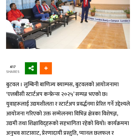
417
SHARES
बुटवल । लुम्बिनी बाणिज्य क्याम्पस, बुटवलको आयोजनामा
‘एलबीसी स्टार्टअप कन्फ्रेन्स २०२५’ सम्पन्न भएको छ।
युवाहरूलाई उद्यमशीलता र स्टार्टअप प्रवर्द्धनमा प्रेरित गर्ने उद्देश्यले
आयोजना गरिएको उक्त सम्मेलनमा विभिन्न क्षेत्रका विशेषज्ञ,
उद्यमी तथा शिक्षाविद्हरूको सहभागिता रहेको थियो। कार्यक्रममा
अनुभव साटासाट, प्रेरणादायी प्रस्तुति, प्यानल छलफल र