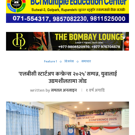
Feature 1
विजनेस
समाचार
‘एलबीसी स्टार्टअप कन्फ्रेन्स २०२५’ सम्पन्न, युवालाई
उद्यमशीलतामा जोड
written by
समतल अनलाइन
१ वर्ष अगाडि