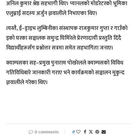
अनिल कुमार श्रेष्ठ सहभागी थिए। प्यानलको मोडरेटरको भूमिका
एलुम्नाई सदस्य अर्जुन ज्ञवालीले निभाएका थिए।
त्यस्तै, ई–ड्राइभ लुम्बिनीका संस्थापक राजकुमार गुप्ता र गाउँको
इको घरका सञ्चालक समुन्द्र घिमिरेले प्रेरणादायी प्रस्तुति दिंदै
विद्यार्थीहरूसँग प्रश्नोत्तर सत्रमा समेत सहभागिता जनाए।
क्याम्पसका सह–प्रमुख पुनाराम पोखरेलले क्याम्पसको विविध
गतिविधिबारे जानकारी गराए भने कार्यक्रमको सञ्चालन मुकुन्द
ज्ञवालीले गरेका थिए।
0 comments
0