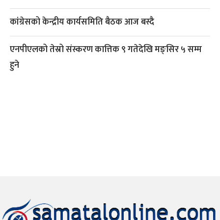
कांग्रेसको केन्द्रीय कार्यसमिति बैठक आज बस्दै
एनपीएलको तेस्रो संस्करण कात्तिक ९ गतेदेखि मङ्सिर ५ सम्म
हुने