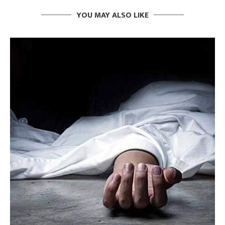
YOU MAY ALSO LIKE