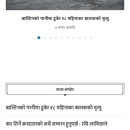
बाल्टिनको पानीमा डुबेर १८ महिनाका बालकको मृत्यु
७ घण्टा अगाडि
ताजा अपडेट
बाल्टिनको पानीमा डुबेर १८ महिनाका बालकको मृत्यु
कर तिर्ने करदाताको सधैं सम्मान हुनुपर्छ : रवि लामिछाने