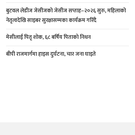
बुटवल लेडीज जेसीजको जेसीज सप्ताह–२०२६ सुरु, महिलाको
नेतृत्वदेखि साइबर सुरक्षासम्मका कार्यक्रम गरिँदै
मेसीलाई पितृ शोक, ६८ बर्षिय पिताको निधन
बीपी राजमार्गमा हाइस दुर्घटना, चार जना घाइते