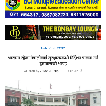
Feature 1
समाचार
भारतमा रहेका नेपालीलाई सुरक्षासम्बन्धी निर्देशन पालना गर्न
दूतावासको आग्रह
written by
समतल अनलाइन
१ वर्ष अगाडि