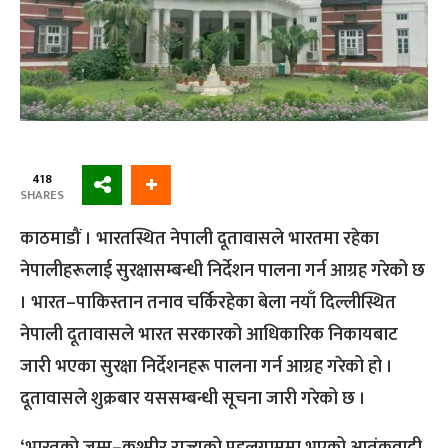
418
SHARES
काठमाडौं । भारतस्थित नेपाली दूतावासले भारतमा रहेका
नेपालीहरूलाई सुरक्षासम्बन्धी निर्देशन पालना गर्न आग्रह गरेको छ
। भारत–पाकिस्तान तनाव चर्किरहेका बेला नयाँ दिल्लीस्थित
नेपाली दूतावासले भारत सरकारको आधिकारिक निकायबाट
जारी भएका सुरक्षा निर्देशनहरू पालना गर्न आग्रह गरेको हो ।
दूतावासले शुक्रबार यससम्बन्धी सूचना जारी गरेको छ ।
‘भारतको जम्मु–कश्मीर राज्यको पहलगाममा भएको आतंकवादी