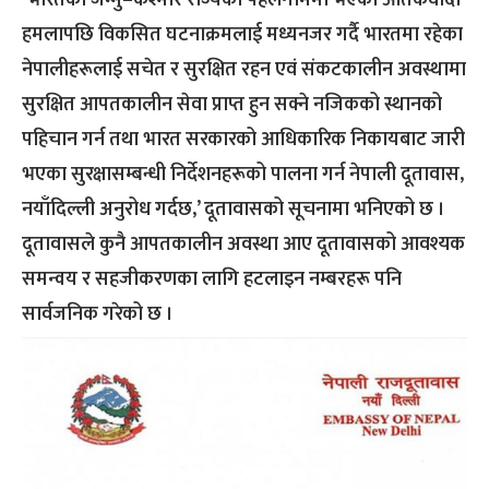
हमलापछि विकसित घटनाक्रमलाई मध्यनजर गर्दै भारतमा रहेका
नेपालीहरूलाई सचेत र सुरक्षित रहन एवं संकटकालीन अवस्थामा
सुरक्षित आपतकालीन सेवा प्राप्त हुन सक्ने नजिकको स्थानको
पहिचान गर्न तथा भारत सरकारको आधिकारिक निकायबाट जारी
भएका सुरक्षासम्बन्धी निर्देशनहरूको पालना गर्न नेपाली दूतावास,
नयाँदिल्ली अनुरोध गर्दछ,’ दूतावासको सूचनामा भनिएको छ ।
दूतावासले कुनै आपतकालीन अवस्था आए दूतावासको आवश्यक
समन्वय र सहजीकरणका लागि हटलाइन नम्बरहरू पनि
सार्वजनिक गरेको छ ।