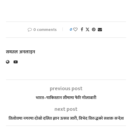
0 comments
0
समतल अनलाइन
previous post
भारत–पाकिस्तान सीमामा फेरि गोलाबारी
next post
तिलोत्तमा नगरमा दोस्रो दलित ज्ञान उत्सव जारी, विभेद विरुद्धको सशक्त सन्देश