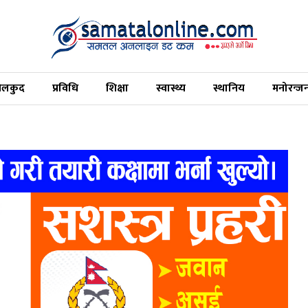
ेलकुद
प्रविधि
शिक्षा
स्वास्थ्य
स्थानिय
मनोरन्ज