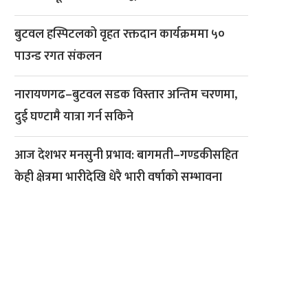
बुटवल हस्पिटलको वृहत रक्तदान कार्यक्रममा ५०
पाउन्ड रगत संकलन
नारायणगढ–बुटवल सडक विस्तार अन्तिम चरणमा,
दुई घण्टामै यात्रा गर्न सकिने
आज देशभर मनसुनी प्रभाव: बागमती–गण्डकीसहित
केही क्षेत्रमा भारीदेखि धेरै भारी वर्षाको सम्भावना