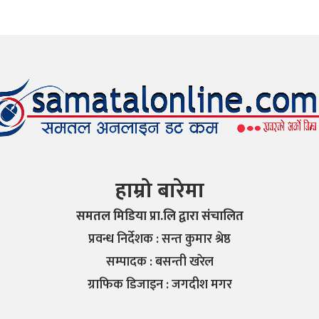
हाम्रो बारेमा
समतल मिडिया प्रा.लि द्वारा संचालित
प्रवन्ध निर्देशक : सन्त कुमार श्रेष्ठ
सम्पादक : बसन्ती खरेल
ग्राफिक डिजाइन : जगदीश मगर