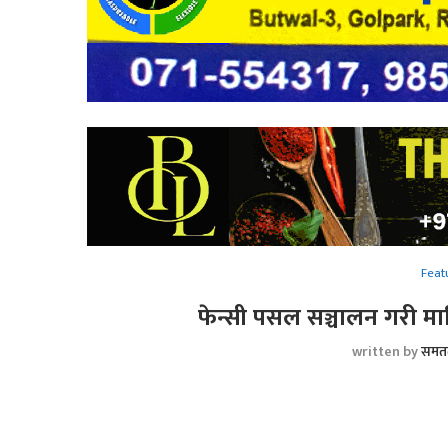
Feat
फेन्सी पसल सञ्चालन गरी मा
written by
समत