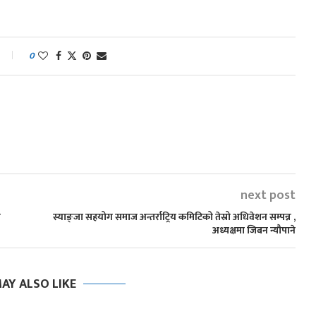
0
next post
ो
स्याङ्जा सहयोग समाज अन्तर्राट्रिय कमिटिको तेस्रो अधिवेशन सम्पन्न ,
अध्यक्षमा जिबन न्यौपाने
AY ALSO LIKE