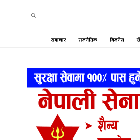
समाचार
राजनैतिक
विजनेस
ख