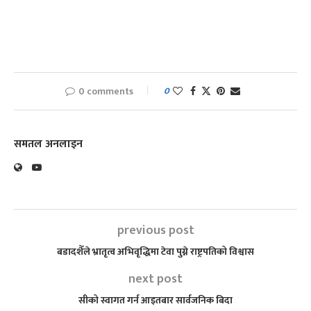
0 comments
0
समतल अनलाइन
previous post
बडादशैँले भ्रातृत्व अभिवृद्धिमा टेवा पुग्ने राष्ट्रपतिको विश्वास
next post
सीको स्वागत गर्न आइतबार सार्वजनिक बिदा