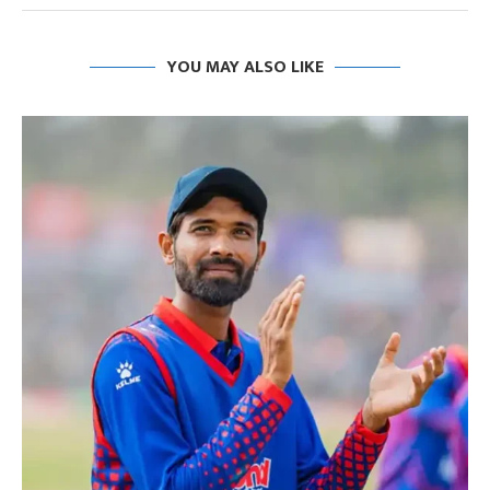
YOU MAY ALSO LIKE