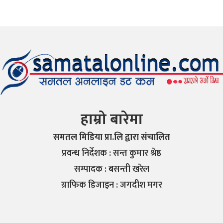
हाम्रो बारेमा
समतल मिडिया प्रा.लि द्वारा संचालित
प्रवन्ध निर्देशक : सन्त कुमार श्रेष्ठ
सम्पादक : बसन्ती खरेल
ग्राफिक डिजाइन : जगदीश मगर