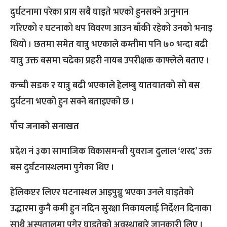
दुर्घटनामा परेका प्राय सबै घाइते भएको हुनसक्ने अनुमान
गरिएको र घटनाको थप विवरण आउन बाँकी रहेको उनको भनाइ
थियो । छतमा समेत यात्रु भएकाले कम्तीमा पनि ७० भन्दा बढी
यात्रु उक्त बसमा चढेका प्रहरी नायब उपरीक्षक काफ्लेले बताए ।
कच्ची सडक र यात्रु बढी भएकाले हेलम्बु यातयातको सो बस
दुर्घटना भएको हुन सक्ने बताइएको छ ।
पाँच जनाको सनाखत
प्रदेश नं ३का सामाजिक विकासमन्त्री युवराज दुलाल ‘शरद’ उक्त
बस दुर्घटनास्थलमा पुगेका थिए ।
हेलिकप्टर लिएर घटनास्थल आइपुग्नु भएका उनले घाइतेको
उद्धारमा कुनै कमी हुन नदिन सुरक्षा निकायलाई निर्देशन दिनाका
साथै अस्पतालमा पुगेर घाइतेको अवस्थाबारे जानकारी लिए ।