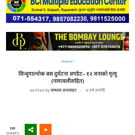
Feature 1
सिन्धुपाल्चोक बस दुर्घटना अपडेट– १२ जनाको मृत्यु
(नामावलीसहित)
written by
समतल अनलाइन
७ वर्ष अगाडि
391
SHARES