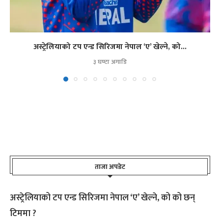
अस्ट्रेलियाको टप एन्ड सिरिजमा नेपाल ‘ए’ खेल्ने, को...
३ घण्टा अगाडि
ताजा अपडेट
अस्ट्रेलियाको टप एन्ड सिरिजमा नेपाल ‘ए’ खेल्ने, को को छन्
टिममा ?