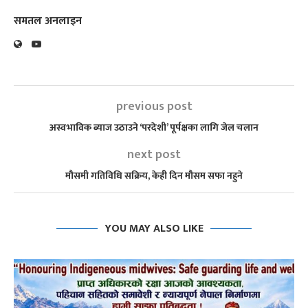
समतल अनलाइन
previous post
अस्वभाविक ब्याज उठाउने ‘परदेशी’ पूर्पक्षका लागि जेल चलान
next post
मौसमी गतिविधि सक्रिय, केही दिन मौसम सफा नहुने
YOU MAY ALSO LIKE