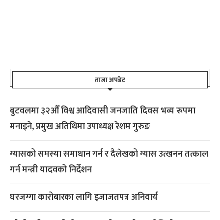
ताजा अपडेट
बुटवलमा ३२औँ विश्व आदिवासी जनजाति दिवस भव्य रूपमा
मनाइने, प्रमुख अतिथिमा उपाध्यक्ष रेशम गुरुङ
ग्यासको समस्या समाधान गर्न र दैलेखको ग्यास उत्खनन तत्काल
गर्न मन्त्री यादवको निर्देशन
घरजग्गा कारोबारका लागि इजाजतपत्र अनिवार्य