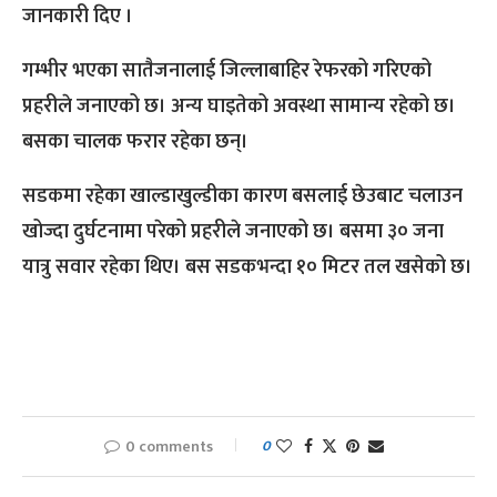
जानकारी दिए ।
गम्भीर भएका सातैजनालाई जिल्लाबाहिर रेफरको गरिएको
प्रहरीले जनाएको छ। अन्य घाइतेको अवस्था सामान्य रहेको छ।
बसका चालक फरार रहेका छन्।
सडकमा रहेका खाल्डाखुल्डीका कारण बसलाई छेउबाट चलाउन
खोज्दा दुर्घटनामा परेको प्रहरीले जनाएको छ। बसमा ३० जना
यात्रु सवार रहेका थिए। बस सडकभन्दा १० मिटर तल खसेको छ।
0 comments
0