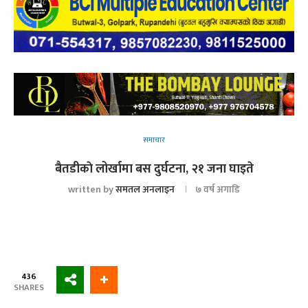
समाचार
बैतडीकाे लोर्खामा बस दुर्घटना, २१ जना घाइते
written by
समतल अनलाइन
७ वर्ष अगाडि
436
SHARES