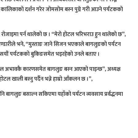
ालिकाको दर्शन गरेर जोमसोम बस्न पुग्ने गरी आउने पर्यटकको
ो रोजाइमा पर्न थालेको छ । “मेरो होटल भरिभराउ हुन थालेको छ”,
ण्डारीले भने, “मुस्ताङ जाने सिजन भएकाले बागलुङको पर्यटन
े सयौं पर्यटकको बुकिङसमेत भइरहेको उनले बताए ।
होटल अभावकै कारणसमेत बागलुङ बस्न आएको पाइन्छ”, अध्यक्ष
ल खाली बस्नु पर्दैन भन्ने हाम्रो आँकलन छ ।”,
नि बागलुङ बसाल्न सकिएमा यहाँको पर्यटन व्यवसाय प्रर्वद्धनमा