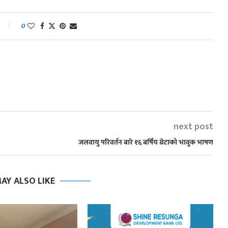
0
next post
जलवायु परिवर्तन बारे १६ बर्षिय ग्रेटाको भावुक भाषण
AY ALSO LIKE