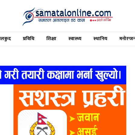
ेलकुद
प्रविधि
शिक्षा
स्वास्थ्य
स्थानिय
मनोरन्ज