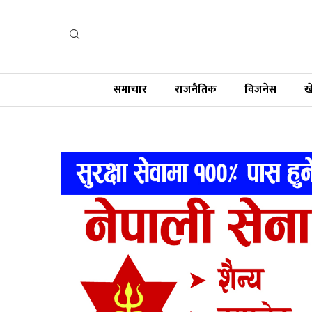
समाचार
राजनैतिक
विजनेस
ख