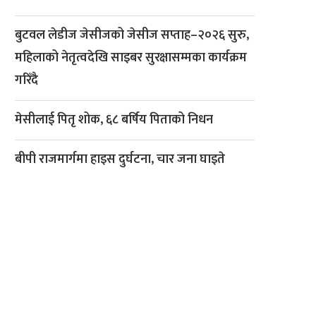
बुटवल लेडीज जेसीजको जेसीज सप्ताह–२०२६ सुरु,
महिलाको नेतृत्वदेखि साइबर सुरक्षासम्मका कार्यक्रम
गरिँदै
मेसीलाई पितृ शोक, ६८ बर्षिय पिताको निधन
बीपी राजमार्गमा हाइस दुर्घटना, चार जना घाइते