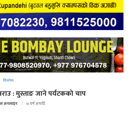
विजनेस
उ : मुस्ताङ जाने पर्यटकको चाप
ल अनलाइन
७ वर्ष अगाडि