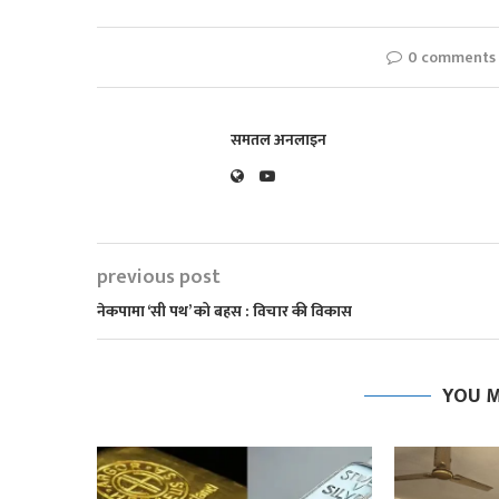
0 comments
समतल अनलाइन
previous post
नेकपामा ‘सी पथ’ को बहस : विचार की विकास
YOU M