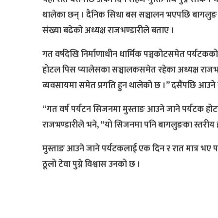
थालेका छन् । दैनिक सिधा बस सञ्चालन भएपछि बागलुङ क
संख्या बढेको अध्यक्ष राजभण्डारीले बताए ।
गत वर्षदेखि निर्माणाधीन धार्मिक पञ्चकोटसमेत पर्यटकक
होटल पिस प्यालेसका सञ्चालकसमेत रहेका अध्यक्ष राजभ
व्यवसायमा समेत प्रगति हुन थालेको छ ।” दसैंपछि आउन
“गत वर्ष पर्यटन सिजनमा मुस्ताङ आउने जाने पर्यटक 
राजभण्डारीले भने, “यो सिजनमा पनि बागलुङका स्तरीय होट
मुस्ताङ आउने जाने पर्यटकलाई एक दिन र रात मात्र भए प
ठूलो टेवा पुग्ने विश्वास उनको छ ।