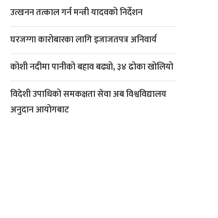
उत्खनन तत्काल गर्न मन्त्री यादवको निर्देशन
घरजग्गा कारोबारका लागि इजाजतपत्र अनिवार्य
कोशी नदीमा पानीको बहाव बढ्यो, ३४ ढोका खोलियो
विदेशी उपाधिको समकक्षता सेवा अब विश्वविद्यालय
अनुदान आयोगबाट