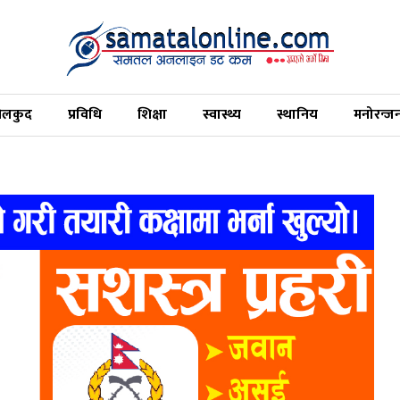
ेलकुद
प्रविधि
शिक्षा
स्वास्थ्य
स्थानिय
मनोरन्ज