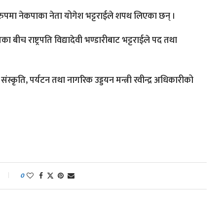
ा रुपमा नेकपाका नेता योगेश भट्टराईले शपथ लिएका छन् ।
 बीच राष्ट्रपति विद्यादेवी भण्डारीबाट भट्टराईले पद तथा
स्कृति, पर्यटन तथा नागरिक उड्डयन मन्त्री रवीन्द्र अधिकारीको
0