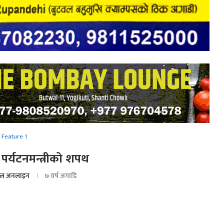
Feature 1
पर्यटनमन्त्रीको शपथ
ल अनलाइन
७ वर्ष अगाडि