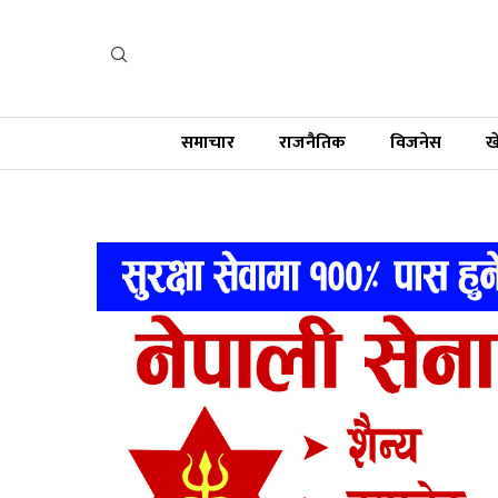
समाचार
राजनैतिक
विजनेस
ख