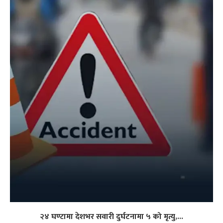
२४ घण्टामा देशभर सवारी दुर्घटनामा ५ को मृत्यु,...