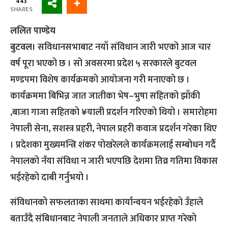
443
SHARES
ललित पाण्डेय
बुटवल।
सविधानसभाबाट नयाँ संविधान जारी भएको आज चार
वर्ष पूरा भएको छ । सो अवसरमा प्रदेश ५ सरकारले बुटवल
मण्डपमा विशेष कार्यक्रमको आयोजना गरी मनाएको छ ।
कार्यक्रममा बिभिन्न जात जातीका भेष–भुषा सहितको झाँकी
,बाजा गाजा सहितको ¥याली प्रदर्शन गरिएको थियो । समारोहमा
नेपाली सेना, सशस्त्र प्रहरी, नेपाल प्रहरी कवाज प्रदर्शन गरेका थिए
। प्रदेशका मुख्यमन्त्रि शंकर पोखरेलले कार्यक्रमलाई सम्बोधन गर्दै
नेपालको नँया संविधा न जारी भएपछि देशमा तिव्र गतिमा विकास
भईरहेको दाबी गर्नुभयो ।
संविधानको सफलताका साथमा कार्यान्वयन भईरहेको उँहाले
बताउँदै संबिधानबाट नेपाली जनताले अधिकार प्राप्त गरेको