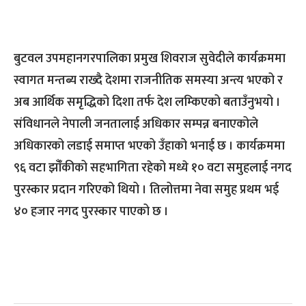
बुटवल उपमहानगरपालिका प्रमुख शिवराज सुवेदीले कार्यक्रममा
स्वागत मन्तब्य राख्दै देशमा राजनीतिक समस्या अन्त्य भएको र
अब आर्थिक समृद्धिको दिशा तर्फ देश लम्किएको बताउँनुभयो ।
संविधानले नेपाली जनतालाई अधिकार सम्पन्न बनाएकोले
अधिकारको लडाई समाप्त भएको उँहाको भनाई छ । कार्यक्रममा
९६ वटा झाँँकीको सहभागिता रहेको मध्ये १० वटा समुहलाई नगद
पुरस्कार प्रदान गरिएको थियो । तिलोत्तमा नेवा समुह प्रथम भई
४० हजार नगद पुरस्कार पाएको छ ।