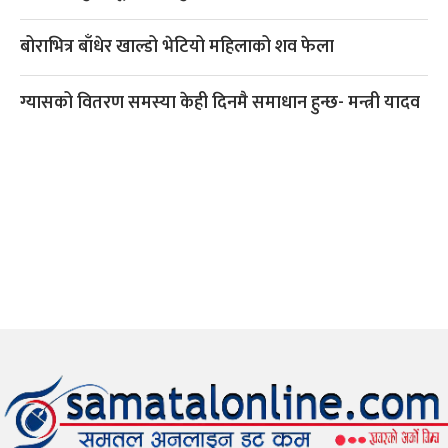
बोराभित्र बाँधेर खाल्डो भेटियो महिलाको शव फेला
ग्यासको वितरण समस्या केही दिनमै समाधान हुन्छ- मन्त्री यादव