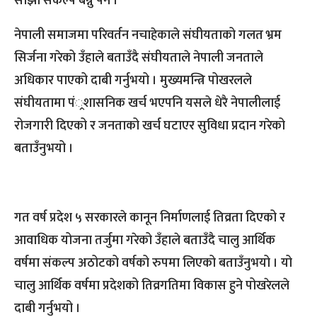
साझा संकल्प बन्नु पर्ने ।
नेपाली समाजमा परिवर्तन नचाहेकाले संघीयताको गलत भ्रम
सिर्जना गरेको उँहाले बताउँदै संघीयताले नेपाली जनताले
अधिकार पाएको दाबी गर्नुभयो । मुख्यमन्त्रि पोखरलले
संघीयतामा पं्रशासनिक खर्च भएपनि यसले धेरै नेपालीलाई
रोजगारी दिएको र जनताको खर्च घटाएर सुविधा प्रदान गरेको
बताउँनुभयो ।
गत वर्ष प्रदेश ५ सरकारले कानून निर्माणलाई तिव्रता दिएको र
आवाधिक योजना तर्जुमा गरेको उँहाले बताउँदै चालु आर्थिक
वर्षमा संकल्प अठोटको वर्षको रुपमा लिएको बताउँनुभयो । यो
चालु आर्थिक वर्षमा प्रदेशको तिव्रगतिमा विकास हुने पोखरेलले
दाबी गर्नुभयो ।