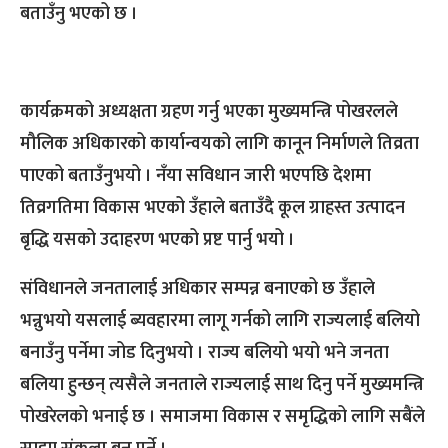
बताउँनु भएको छ ।
कार्यक्रमको अध्यक्षता ग्रहण गर्नु भएका मुख्यमन्त्रि पोखरलले
मौलिक अधिकारको कार्यान्वयको लागि कानून निर्माणले तिव्रता
पाएको बताउँनुभयो । नँया सविधान जारी भएपछि देशमा
तिव्रगतिमा विकास भएको उँहाले बताउँदै कूल ग्राहस्त उत्पादन
बृद्धि यसको उदाहरण भएको प्रष्ट पार्नु भयो ।
संविधानले जनतालाई अधिकार सम्पन्न बनाएको छ उँहाले
भन्नुभयो यसलाई ब्यवहारमा लागू गर्नको लागि राज्यलाई बलियो
बनाउँनु पर्नेमा जोड दिनुभयो । राज्य बलियो भयो भने जनता
बलिया हुन्छन् त्यसैले जनताले राज्यलाई साथ दिनु पर्ने मुख्यमन्त्रि
पोखरेलको भनाई छ । समाजमा विकास र समृद्धिको लागि सबैंले