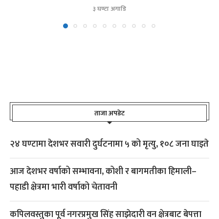
३ घण्टा अगाडि
ताजा अपडेट
२४ घण्टामा देशभर सवारी दुर्घटनामा ५ को मृत्यु, १०८ जना घाइते
आज देशभर वर्षाको सम्भावना, कोशी र बागमतीका हिमाली–
पहाडी क्षेत्रमा भारी वर्षाको चेतावनी
कपिलवस्तुका पूर्व नगरप्रमुख सिंह साझेदारी वन क्षेत्रबाट बेपत्ता