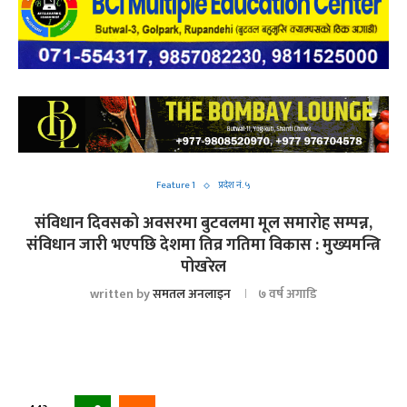
Feature 1
प्रदेश नं. ५
संविधान दिवसको अवसरमा बुटवलमा मूल समारोह सम्पन्न,
संविधान जारी भएपछि देशमा तिव्र गतिमा विकास : मुख्यमन्त्रि
पोखरेल
written by
समतल अनलाइन
७ वर्ष अगाडि