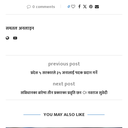
0 comments
0
समतल अनलाइन
previous post
प्रदेश ५ सरकारले ३५ जनालाई पदक प्रदान गर्ने
next post
सबिधानका बारेमा तीन प्रकारका प्रवृति छन ः नवराज सुवेदी
YOU MAY ALSO LIKE