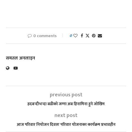
0 comments
0
समतल अनलाइन
previous post
हदबन्दीभन्दा बढीको जग्गा अब हिनामिना हुने जोखिम
next post
आज परिवार नियोजन दिवसः परिवार योजनाका कार्यक्रम प्रभावहीन