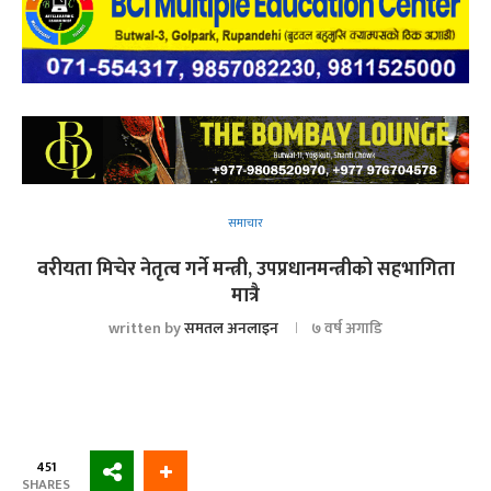
समाचार
वरीयता मिचेर नेतृत्व गर्ने मन्त्री, उपप्रधानमन्त्रीको सहभागिता
मात्रै
written by
समतल अनलाइन
७ वर्ष अगाडि
451
SHARES