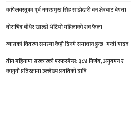
कपिलवस्तुका पूर्व नगरप्रमुख सिंह साझेदारी वन क्षेत्रबाट बेपत्ता
बोराभित्र बाँधेर खाल्डो भेटियो महिलाको शव फेला
ग्यासको वितरण समस्या केही दिनमै समाधान हुन्छ- मन्त्री यादव
तीन महिनामा सरकारको परफरमेन्स: ३८४ निर्णय, अनुगमन र
कानुनी प्रतिरक्षामा उल्लेख्य प्रगतिको दाबि