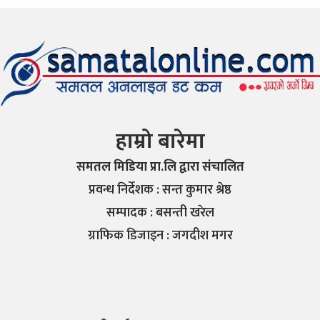
हाम्रो बारेमा
समतल मिडिया प्रा.लि द्वारा संचालित
प्रवन्ध निर्देशक : सन्त कुमार श्रेष्ठ
सम्पादक : बसन्ती खरेल
ग्राफिक डिजाइन : जगदीश मगर