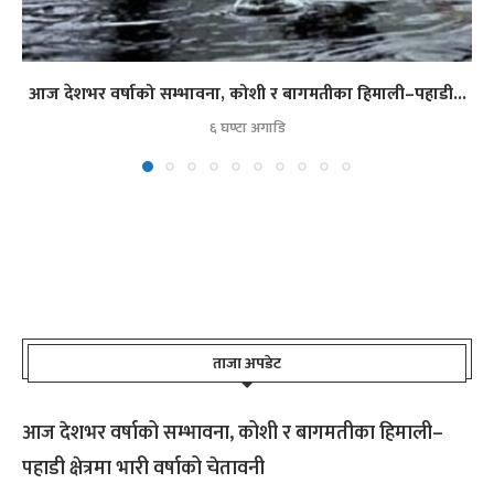
आज देशभर वर्षाको सम्भावना, कोशी र बागमतीका हिमाली–पहाडी...
६ घण्टा अगाडि
ताजा अपडेट
आज देशभर वर्षाको सम्भावना, कोशी र बागमतीका हिमाली–
पहाडी क्षेत्रमा भारी वर्षाको चेतावनी