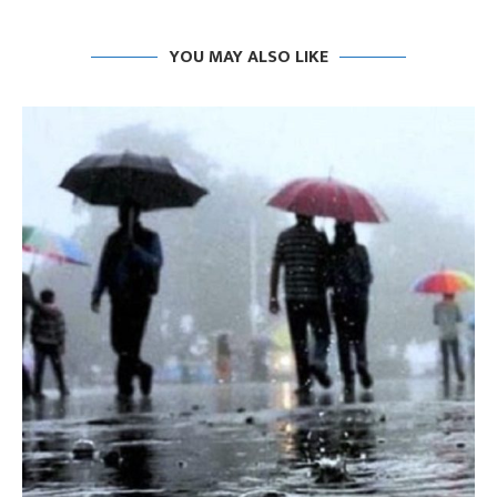
YOU MAY ALSO LIKE