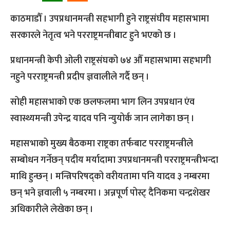
काठमाडौँ । उपप्रधानमन्त्री सहभागी हुने राष्ट्रसंघीय महासभामा
सरकारले नेतृत्व भने परराष्ट्रमन्त्रीबाट हुने भएको छ ।
प्रधानमन्त्री केपी ओली राष्ट्रसंघको ७४ औँ महासभामा सहभागी
नहुने परराष्ट्रमन्त्री प्रदीप ज्ञवालीले गर्दै छन् ।
सोही महासभाको एक छलफलमा भाग लिन उपप्रधान एंव
स्वास्थ्यमन्त्री उपेन्द्र यादव पनि न्युयोर्क जान लागेका छन् ।
महासभाको मुख्य बैठकमा राष्ट्रका तर्फबाट परराष्ट्रमन्त्रीले
सम्बोधन गर्नेछन् पदीय मर्यादामा उपप्रधानमन्त्री परराष्ट्रमन्त्रीभन्दा
माथि हुन्छन् । मन्त्रिपरिषद्को वरीयतामा पनि यादव ३ नम्बरमा
छन् भने ज्ञवाली ५ नम्बरमा । अन्नपूर्ण पोस्ट् दैनिकमा चन्द्रशेखर
अधिकारीले लेखेका छन् ।