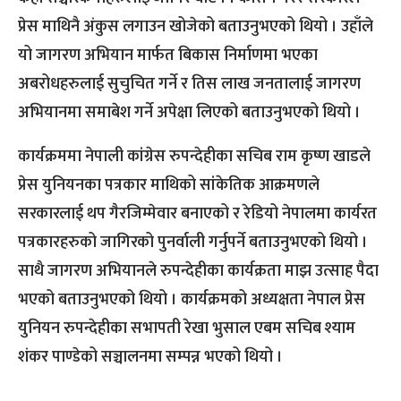
प्रेस माथिनै अंकुस लगाउन खोजेको बताउनुभएको थियो । उहाँले
यो जागरण अभियान मार्फत बिकास निर्माणमा भएका
अबरोधहरुलाई सुचुचित गर्ने र तिस लाख जनतालाई जागरण
अभियानमा समाबेश गर्ने अपेक्षा लिएको बताउनुभएको थियो ।
कार्यक्रममा नेपाली कांग्रेस रुपन्देहीका सचिब राम कृष्ण खाडले
प्रेस युनियनका पत्रकार माथिको सांकेतिक आक्रमणले
सरकारलाई थप गैरजिम्मेवार बनाएको र रेडियो नेपालमा कार्यरत
पत्रकारहरुको जागिरको पुनर्वाली गर्नुपर्ने बताउनुभएको थियो ।
साथै जागरण अभियानले रुपन्देहीका कार्यक्रता माझ उत्साह पैदा
भएको बताउनुभएको थियो । कार्यक्रमको अध्यक्षता नेपाल प्रेस
युनियन रुपन्देहीका सभापती रेखा भुसाल एबम सचिब श्याम
शंकर पाण्डेको सञ्चालनमा सम्पन्न भएको थियो ।