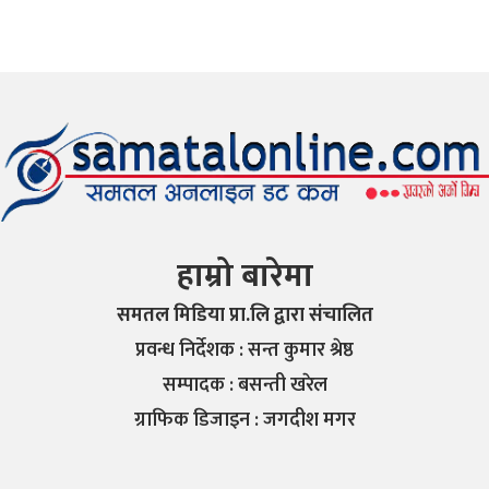
हाम्रो बारेमा
समतल मिडिया प्रा.लि द्वारा संचालित
प्रवन्ध निर्देशक : सन्त कुमार श्रेष्ठ
सम्पादक : बसन्ती खरेल
ग्राफिक डिजाइन : जगदीश मगर