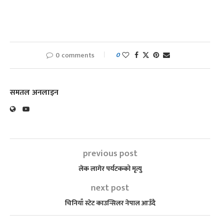
0 comments
0
समतल अनलाइन
previous post
लेक लागेर पर्यटकको मृत्यु
next post
चिनियाँ स्टेट काउन्सिलर नेपाल आउँदै