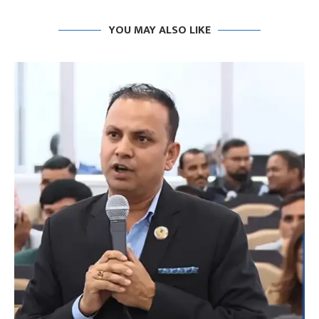
YOU MAY ALSO LIKE