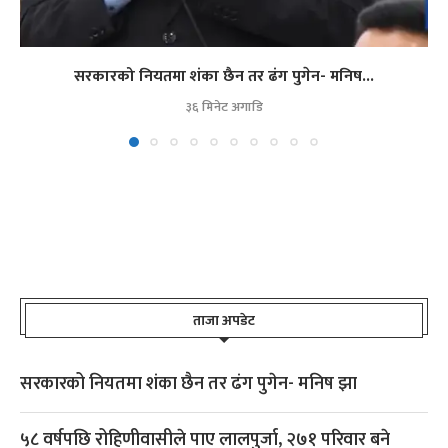
सरकारको नियतमा शंका छैन तर ढंग पुगेन- मनिष...
३६ मिनेट अगाडि
ताजा अपडेट
सरकारको नियतमा शंका छैन तर ढंग पुगेन- मनिष झा
५८ वर्षपछि रोहिणीवासीले पाए लालपुर्जा, २७१ परिवार बने