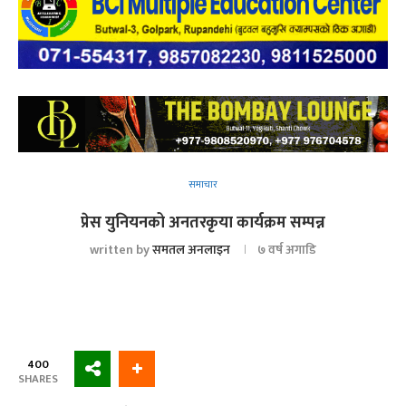
समाचार
प्रेस युनियनको अनतरकृया कार्यक्रम सम्पन्न
written by
समतल अनलाइन
७ वर्ष अगाडि
400
SHARES