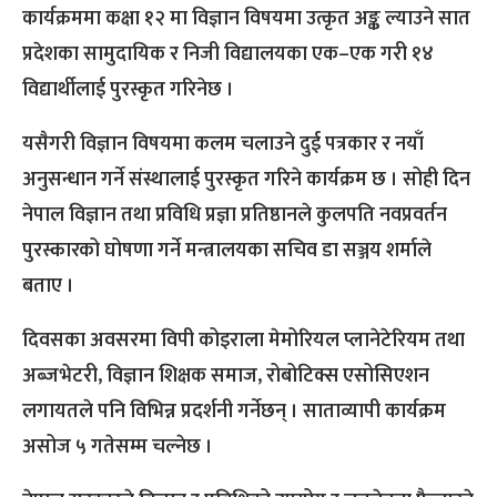
कार्यक्रममा कक्षा १२ मा विज्ञान विषयमा उत्कृत अङ्क ल्याउने सात
प्रदेशका सामुदायिक र निजी विद्यालयका एक–एक गरी १४
विद्यार्थीलाई पुरस्कृत गरिनेछ ।
यसैगरी विज्ञान विषयमा कलम चलाउने दुई पत्रकार र नयाँ
अनुसन्धान गर्ने संस्थालाई पुरस्कृत गरिने कार्यक्रम छ । सोही दिन
नेपाल विज्ञान तथा प्रविधि प्रज्ञा प्रतिष्ठानले कुलपति नवप्रवर्तन
पुरस्कारको घोषणा गर्ने मन्त्रालयका सचिव डा सञ्जय शर्माले
बताए ।
दिवसका अवसरमा विपी कोइराला मेमोरियल प्लानेटेरियम तथा
अब्जभेटरी, विज्ञान शिक्षक समाज, रोबोटिक्स एसोसिएशन
लगायतले पनि विभिन्न प्रदर्शनी गर्नेछन् । साताव्यापी कार्यक्रम
असोज ५ गतेसम्म चल्नेछ ।