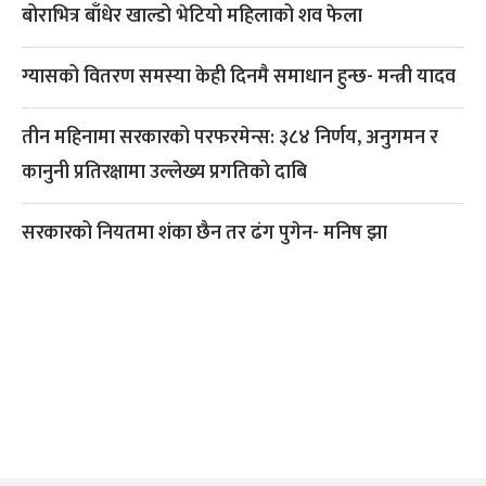
बोराभित्र बाँधेर खाल्डो भेटियो महिलाको शव फेला
ग्यासको वितरण समस्या केही दिनमै समाधान हुन्छ- मन्त्री यादव
तीन महिनामा सरकारको परफरमेन्स: ३८४ निर्णय, अनुगमन र
कानुनी प्रतिरक्षामा उल्लेख्य प्रगतिको दाबि
सरकारको नियतमा शंका छैन तर ढंग पुगेन- मनिष झा