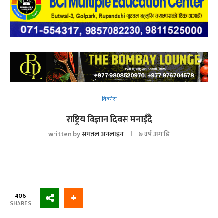
विजनेस
राष्ट्रिय विज्ञान दिवस मनाइँदै
written by
समतल अनलाइन
७ वर्ष अगाडि
406
SHARES