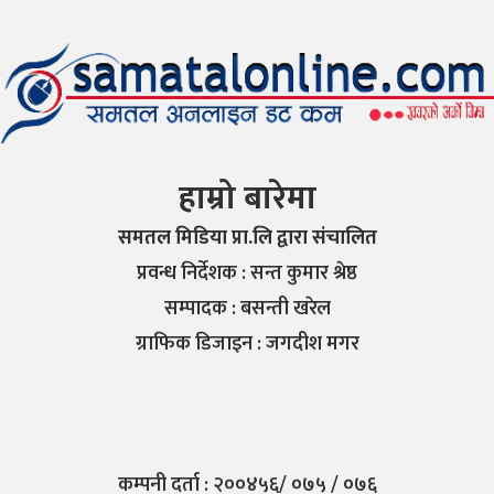
हाम्रो बारेमा
समतल मिडिया प्रा.लि द्वारा संचालित
प्रवन्ध निर्देशक : सन्त कुमार श्रेष्ठ
सम्पादक : बसन्ती खरेल
ग्राफिक डिजाइन : जगदीश मगर
कम्पनी दर्ता : २००४५६/ ०७५ / ०७६