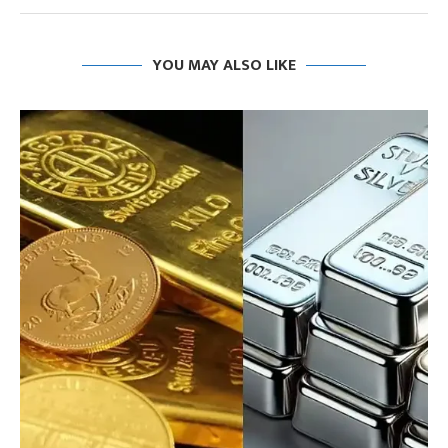
YOU MAY ALSO LIKE