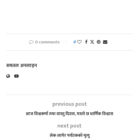
0 comments
0
समतल अनलाइन
previous post
आज विश्वकर्मा तथा वास्तु दिवस, यस्तो छ धार्मिक विश्वास
next post
लेक लागेर पर्यटकको मृत्यु