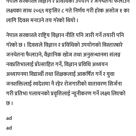
नेपाल सरकारले विज्ञान र प्रविधिको उपयोग र जनचेतना फैलाउने
लक्ष्यका साथ २०६९ मङ्सिर ८ गते निर्णय गरी हरेक असोज १ का
लागि दिवस मनाउने तय गरेको थियो ।
नेपाल सरकारले राष्ट्रिय विज्ञान नीति पनि जारी गर्ने तयारी पनि
गरेको छ । दिवसले विज्ञान र प्रविधिको उपयोगको विस्तारबारे
जनचेतना फैलाउने, वैज्ञानिक खोज तथा अनुसन्धानमा संलग्न
नवप्रतिभालाई प्रोत्साहित गर्ने, विज्ञान प्रविधि अध्ययन
अध्यापनमा विद्यार्थी तथा शिक्षकलाई आकर्षित गर्ने र युवा
जनशक्तिलाई स्वदेशमा नै रहेर रोजगारीको वातावरण सिर्जना
गरी प्रतिभा पलायनको प्रवृत्तिलाई न्यूनीकरण गर्ने लक्ष्य लिएको
छ ।
ad
ad