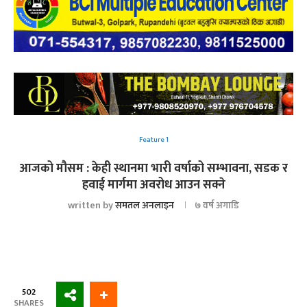
Feature 1
आजको मौसम : केही स्थानमा भारी वर्षाको सम्भावना, सडक र
हवाई मार्गमा अवरोध आउन सक्ने
written by
समतल अनलाइन
७ वर्ष अगाडि
502
SHARES