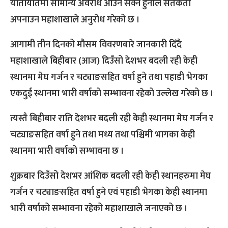
यातायातमा सामान्य अवरोध आउन सक्ने हुनाले सतर्कता
अपनाउन महाशाखाले अनुरोध गरेको छ ।
आगामी तीन दिनको मौसम विवरणबारे जानकारी दिँदै
महाशाखाले बिहीबार (आज) दिउँसो देशभर बदली रही केही
स्थानमा मेघ गर्जन र चट्याङसहित वर्षा हुने तथा पहाडी भेगका
एकदुई स्थानमा भारी वर्षाको सम्भावना रहेको उल्लेख गरेको छ ।
त्यस्तै बिहीबार राति देशभर बदली रही केही स्थानमा मेघ गर्जन र
चट्याङसहित वर्षा हुने तथा मध्य तथा पश्चिमी भागका केही
स्थानमा भारी वर्षाको सम्भावना छ ।
शुक्रबार दिउँसो देशभर आंशिक बदली रही केही स्थानहरुमा मेघ
गर्जन र चट्याङसहित वर्षा हुने एवं पहाडी भेगका केही स्थानमा
भारी वर्षाको सम्भावना रहेको महाशाखाले जनाएको छ ।