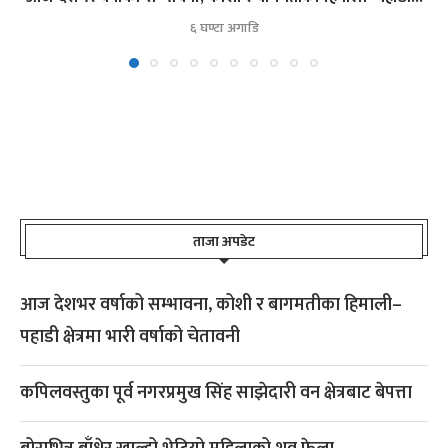
६ घण्टा अगाडि
ताजा अपडेट
आज देशभर वर्षाको सम्भावना, कोशी र बागमतीका हिमाली–
पहाडी क्षेत्रमा भारी वर्षाको चेतावनी
कपिलवस्तुका पूर्व नगरप्रमुख सिंह साझेदारी वन क्षेत्रबाट बेपत्ता