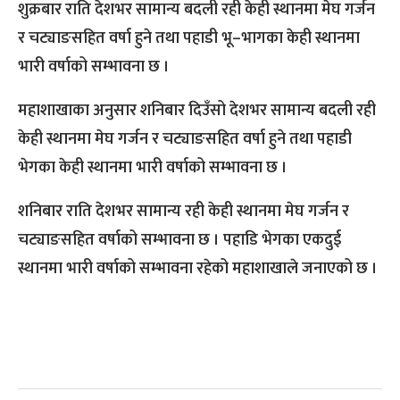
शुक्रबार राति देशभर सामान्य बदली रही केही स्थानमा मेघ गर्जन
र चट्याङसहित वर्षा हुने तथा पहाडी भू–भागका केही स्थानमा
भारी वर्षाको सम्भावना छ ।
महाशाखाका अनुसार शनिबार दिउँसो देशभर सामान्य बदली रही
केही स्थानमा मेघ गर्जन र चट्याङसहित वर्षा हुने तथा पहाडी
भेगका केही स्थानमा भारी वर्षाको सम्भावना छ ।
शनिबार राति देशभर सामान्य रही केही स्थानमा मेघ गर्जन र
चट्याङसहित वर्षाको सम्भावना छ । पहाडि भेगका एकदुई
स्थानमा भारी वर्षाको सम्भावना रहेको महाशाखाले जनाएको छ ।