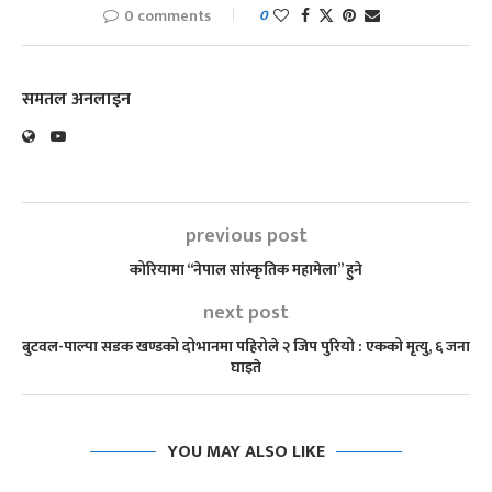
0 comments
0
समतल अनलाइन
previous post
कोरियामा “नेपाल सांस्कृतिक महामेला” हुने
next post
बुटवल-पाल्पा सडक खण्डको दोभानमा पहिरोले २ जिप पुरियो : एकको मृत्यु, ६ जना
घाइते
YOU MAY ALSO LIKE