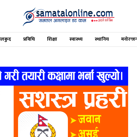
ेलकुद
प्रविधि
शिक्षा
स्वास्थ्य
स्थानिय
मनोरन्ज