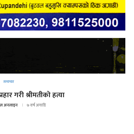
समाचार
प्रहार गरी श्रीमतीको हत्या
ल अनलाइन
७ वर्ष अगाडि