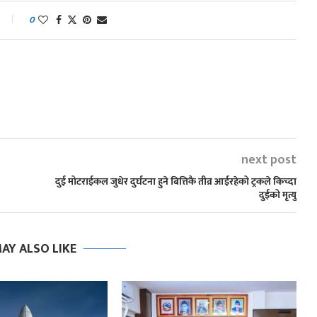
0
next post
दुई मोटराईकल जुधेर दुर्घटना हुने बित्तिकै तीव्र आईरहेको ट्रकले किच्दा
दुईको मृत्यु
AY ALSO LIKE