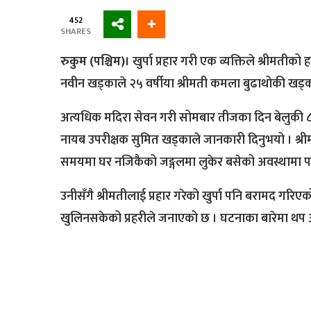
452
SHARES
रुकुम (पश्चिम)।
खुर्पा प्रहार गरी एक व्यक्तिले श्रीमती
नवीन खड्काले २५ वर्षीया श्रीमती कमला बुढाथोकी खड्क
अत्यधिक मदिरा सेवन गरी सोमबार तीजका दिन बेलुकी ८ः
नायब उपरीक्षक सुमित खड्काले जानकारी दिनुभयो । श्
समयमा घर नजिकैको जङ्गलमा लुकेर बसेको अवस्थामा पक्
उनीसँगै श्रीमतीलाई प्रहार गरेको खुर्पा पनि बरामद गरिएक
खुलिनसकेको प्रहरीले जनाएको छ । घटनाका बारेमा थप अ