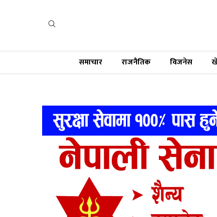
समाचार
राजनैतिक
विजनेस
ख