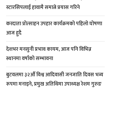
स्टारसिपलाई हावामै समात्ने प्रयास गरिने
करदाता प्रोत्साहन उपहार कार्यक्रमको पहिलो घोषणा
आज हुदै
देशभर मनसुनी प्रभाव कायम, आज पनि विभिन्न
स्थानमा वर्षाको सम्भावना
बुटवलमा ३२औँ विश्व आदिवासी जनजाति दिवस भव्य
रूपमा मनाइने, प्रमुख अतिथिमा उपाध्यक्ष रेशम गुरुङ