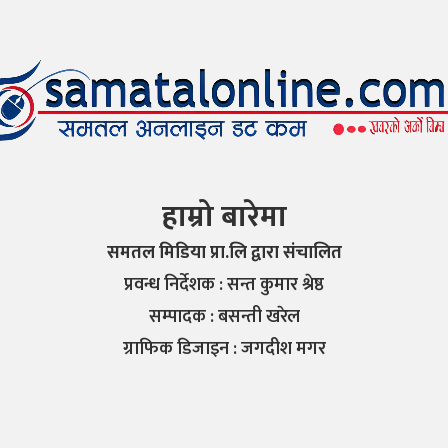
हाम्रो बारेमा
समतल मिडिया प्रा.लि द्वारा संचालित
प्रवन्ध निर्देशक : सन्त कुमार श्रेष्ठ
सम्पादक : बसन्ती खरेल
ग्राफिक डिजाइन : जगदीश मगर