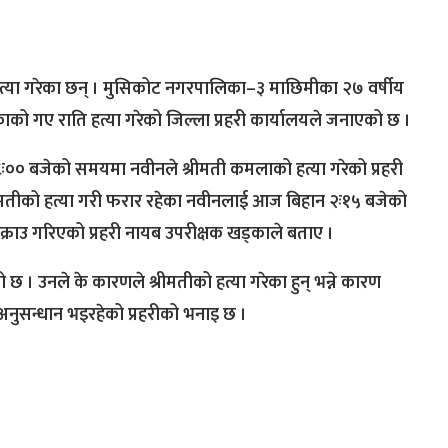
को हत्या गरेका छन् । मुसिकोट नगरपालिका–३ माछिमीका २७ वर्षीय
ाको गए राति हत्या गरेको जिल्ला प्रहरी कार्यालयले जनाएको छ ।
०० बजेको समयमा नवीनले श्रीमती कमलाको हत्या गरेको प्रहरी
रीमतीको हत्या गरी फरार रहेका नवीनलाई आज बिहान २ः१५ बजेको
राउ गरिएको प्रहरी नायब उपरीक्षक खड्काले बताए ।
ो छ । उनले के कारणले श्रीमतीको हत्या गरेका हुन् भन्ने कारण
नुसन्धान भइरहेको प्रहरीको भनाइ छ ।