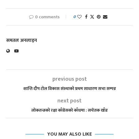
0 comments
0
समतल अनलाइन
previous post
शान्ति दीप टोल विकास संस्थाको प्रथम साधारण सभा सम्पन्न
next post
लोकतन्त्रको रक्षा काँग्रेसको काँधमा : सचेतक खाँड
YOU MAY ALSO LIKE