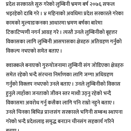
प्रदेश सरकारले सुरु गरेको लुम्बिनी भ्रमण बर्ष २०७६ सफल
भइरहेको दाबि गरे । ४ महिनाको अवधिमा प्रदेश सरकारले गरेका
कामको मुल्याङकनका आधारमा भ्रमण बर्षका बारेमा
टिकाटिप्पणी नगर्न आग्रह गरे । त्यस्तै उनले लुम्बिनीको बृहत्तर
विकासका लागि लुम्बिनी आसपासका क्षेत्रहरु अतिग्रहण गर्नुको
विकल्प नभएको समेत बताए ।
क्वाक्कले बनाएको गुरुयोजनामा लुम्बिनी संग जोडिएका क्षेत्रहरु
समेत रहेको भन्दै संरचना निर्माणका लागि जग्गा अधिग्रहण
गर्नुको विक्लप नभएको उनले बताए । उनले लुम्बिनीको विकास
हुनुले त्यहाँका जनताको जीवन स्तर माथी उठ्नु रहेको भन्दै
विकासमा अवरोध गर्नु कसैका लागि पनि राम्रो नहुने बताए ।
उनले चिनका बिभिन्न प्रान्तसंग सरकारले भगिनी सम्बन्ध स्थापना
गरेको भन्दै प्रदेशलाइ समृद्ध बनाउन चीनसंग सहकार्य गरिने