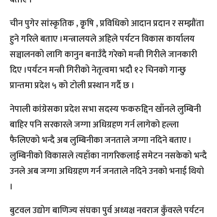
बताए ।
चीन पुगेर सांस्कृतिक , कृृषि , प्रविधिको आदान प्रदान र सम्झौंता
हुने गरिले बताए ।मन्त्रालयले अहिले पर्यटन विकास कार्यालय
सञ्चालनको लागि कानुन बनाउँदै गरेको मन्त्री गिरीले जानकारी
दिए ।पर्यटन मन्त्री गिरीको नेतृत्वमा भदौ १२ चिनको गान्छु
प्रान्तमा प्रदेश ५ को टोली प्रस्थान गर्दै छ ।
नेपाली कांग्रेसका प्रदेश सभा सदस्य फकरुद्दिन खाँनले लुम्बिनी
बाहिर पनि सरकारले जग्गा अधिग्रहण गर्न लागेको हल्ला
फैलिएको भन्दै अब लुम्बिनीका जनताले जग्गा नदिने बताए ।
लुम्बिनीको विकासले त्यहाँका नागरिकलाई समेटन नसकेको भन्दै
उनले अब जग्गा अधिग्रहण गर्न जनताले नदिने उनको भनाई थियो
।
बुटवल उद्योग बाणिज्य संघका पुर्व अध्यक्ष नवराज कुँवरले पर्यटन