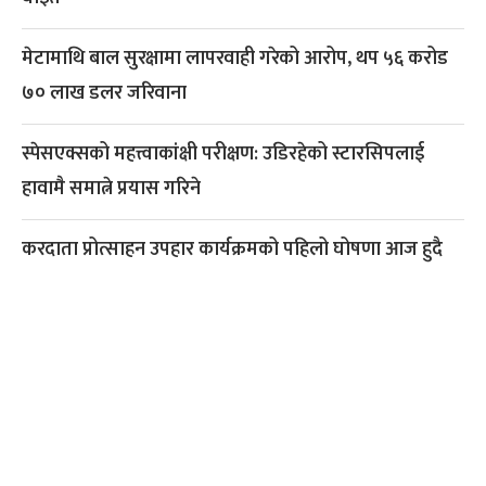
मेटामाथि बाल सुरक्षामा लापरवाही गरेको आरोप, थप ५६ करोड
७० लाख डलर जरिवाना
स्पेसएक्सको महत्त्वाकांक्षी परीक्षण: उडिरहेको स्टारसिपलाई
हावामै समात्ने प्रयास गरिने
करदाता प्रोत्साहन उपहार कार्यक्रमको पहिलो घोषणा आज हुदै