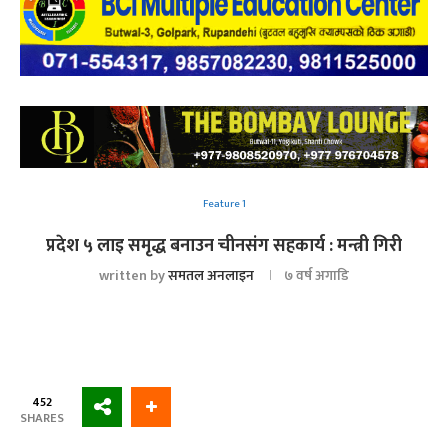
Feature 1
प्रदेश ५ लाइ समृद्ध बनाउन चीनसंग सहकार्य : मन्त्री गिरी
written by
समतल अनलाइन
७ वर्ष अगाडि
452
SHARES