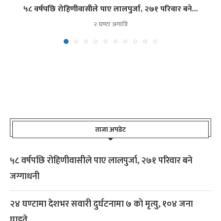
५८ वर्षपछि रोहिणीवासीले पाए लालपुर्जा, २७१ परिवार बने...
२ घण्टा अगाडि
ताजा अपडेट
५८ वर्षपछि रोहिणीवासीले पाए लालपुर्जा, २७१ परिवार बने
जग्गाधनी
२४ घण्टामा देशभर सवारी दुर्घटनामा ७ को मृत्यु, १०४ जना
घाइते