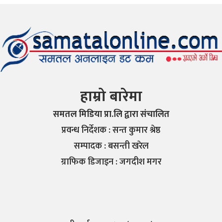
हाम्रो बारेमा
समतल मिडिया प्रा.लि द्वारा संचालित
प्रवन्ध निर्देशक : सन्त कुमार श्रेष्ठ
सम्पादक : बसन्ती खरेल
ग्राफिक डिजाइन : जगदीश मगर