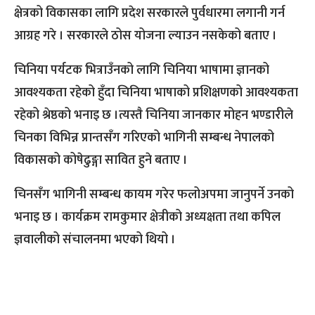
क्षेत्रको विकासका लागि प्रदेश सरकारले पुर्वधारमा लगानी गर्न
आग्रह गरे । सरकारले ठोस योजना ल्याउन नसकेको बताए ।
चिनिया पर्यटक भित्राउँनको लागि चिनिया भाषामा ज्ञानको
आवश्यकता रहेको हुँदा चिनिया भाषाको प्रशिक्षणको आवश्यकता
रहेको श्रेष्ठको भनाइ छ ।त्यस्तै चिनिया जानकार मोहन भण्डारीले
चिनका विभिन्न प्रान्तसँग गरिएको भागिनी सम्बन्ध नेपालको
विकासको कोषेढुङ्गा सावित हुने बताए ।
चिनसँग भागिनी सम्बन्ध कायम गरेर फलोअपमा जानुपर्ने उनको
भनाइ छ । कार्यक्रम रामकुमार क्षेत्रीको अध्यक्षता तथा कपिल
ज्ञवालीको संचालनमा भएको थियो ।