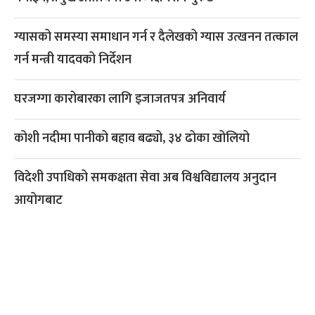
ग्यासको समस्या समाधान गर्न र दैलेखको ग्यास उत्खनन तत्काल
गर्न मन्त्री यादवको निर्देशन
घरजग्गा कारोबारका लागि इजाजतपत्र अनिवार्य
कोशी नदीमा पानीको बहाव बढ्यो, ३४ ढोका खोलियो
विदेशी उपाधिको समकक्षता सेवा अब विश्वविद्यालय अनुदान
आयोगबाट