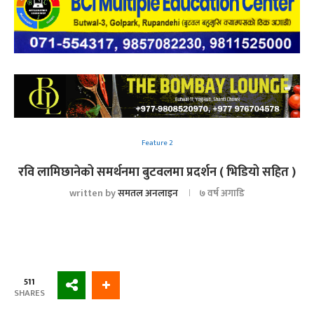
Feature 2
रवि लामिछानेको समर्थनमा बुटवलमा प्रदर्शन ( भिडियो सहित )
written by
समतल अनलाइन
७ वर्ष अगाडि
511
SHARES