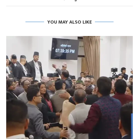
YOU MAY ALSO LIKE