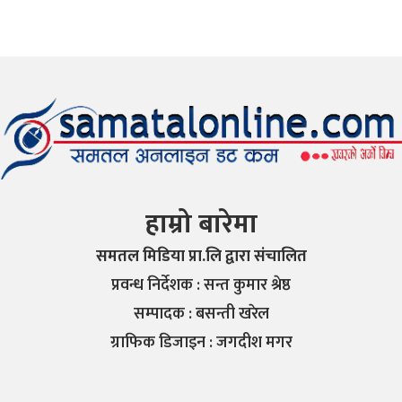
हाम्रो बारेमा
समतल मिडिया प्रा.लि द्वारा संचालित
प्रवन्ध निर्देशक : सन्त कुमार श्रेष्ठ
सम्पादक : बसन्ती खरेल
ग्राफिक डिजाइन : जगदीश मगर