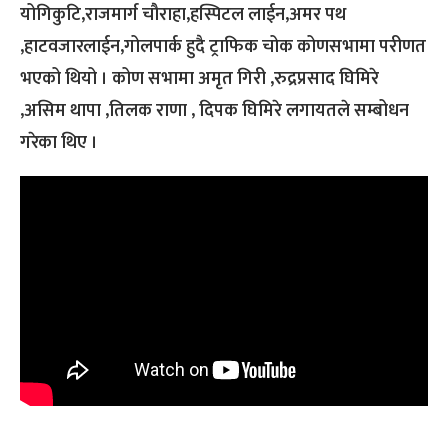
योगिकुटि,राजमार्ग चौराहा,हस्पिटल लाईन,अमर पथ
,हाटवजारलाईन,गोलपार्क हुदै ट्राफिक चोक कोणसभामा परीणत
भएको थियो । कोण सभामा अमृत गिरी ,रुद्रप्रसाद घिमिरे
,असिम थापा ,तिलक राणा , दिपक घिमिरे लगायतले सम्बोधन
गरेका थिए ।