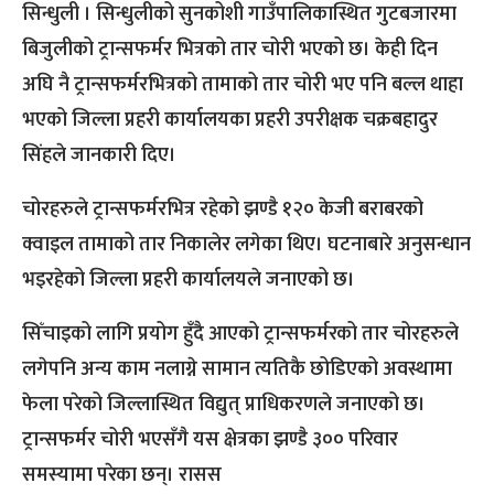
सिन्धुली । सिन्धुलीको सुनकोशी गाउँपालिकास्थित गुटबजारमा
बिजुलीको ट्रान्सफर्मर भित्रको तार चोरी भएको छ। केही दिन
अघि नै ट्रान्सफर्मरभित्रको तामाको तार चोरी भए पनि बल्ल थाहा
भएको जिल्ला प्रहरी कार्यालयका प्रहरी उपरीक्षक चक्रबहादुर
सिंहले जानकारी दिए।
चोरहरुले ट्रान्सफर्मरभित्र रहेको झण्डै १२० केजी बराबरको
क्वाइल तामाको तार निकालेर लगेका थिए। घटनाबारे अनुसन्धान
भइरहेको जिल्ला प्रहरी कार्यालयले जनाएको छ।
सिँचाइको लागि प्रयोग हुँदै आएको ट्रान्सफर्मरको तार चोरहरुले
लगेपनि अन्य काम नलाग्ने सामान त्यतिकै छोडिएको अवस्थामा
फेला परेको जिल्लास्थित विद्युत् प्राधिकरणले जनाएको छ।
ट्रान्सफर्मर चोरी भएसँगै यस क्षेत्रका झण्डै ३०० परिवार
समस्यामा परेका छन्। रासस