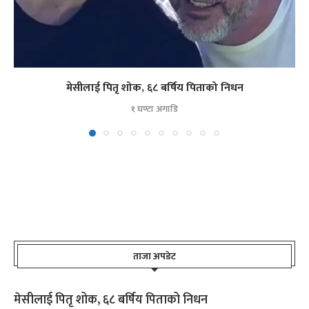
मेसीलाई पितृ शोक, ६८ बर्षिय पिताको निधन
१ घण्टा अगाडि
ताजा अपडेट
मेसीलाई पितृ शोक, ६८ बर्षिय पिताको निधन