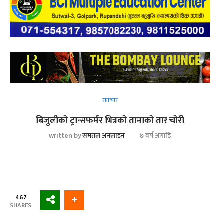
समाचार
बिजुलीको ट्रान्सफर्मर भित्रको तामाको तार चोरी
written by
समतल अनलाइन
७ वर्ष अगाडि
467
SHARES