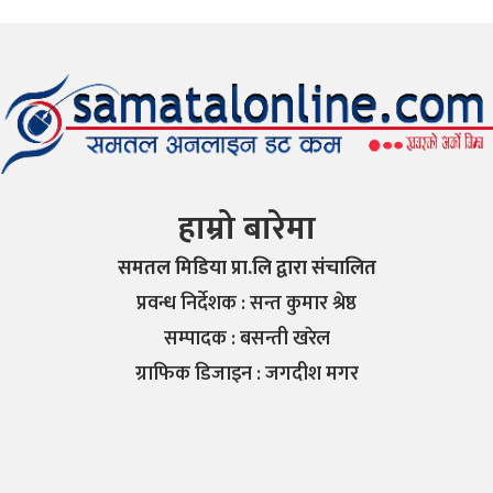
हाम्रो बारेमा
समतल मिडिया प्रा.लि द्वारा संचालित
प्रवन्ध निर्देशक : सन्त कुमार श्रेष्ठ
सम्पादक : बसन्ती खरेल
ग्राफिक डिजाइन : जगदीश मगर