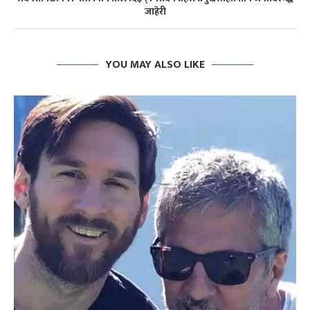
जाहेरी
YOU MAY ALSO LIKE