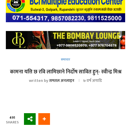
समाचार
कामना यत्ति छ रवि लामिछाने निर्दोष सावित हुन्- रवीन्द्र मिश्र
written by
समतल अनलाइन
७ वर्ष अगाडि
491
SHARES