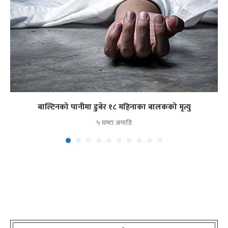
बाल्टिनको पानीमा डुबेर १८ महिनाका बालकको मृत्यु
५ घण्टा अगाडि