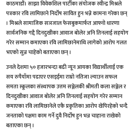
काठमाडौं। साझा विवेकशिल पार्टीका संयोजक रवीन्द्र मिश्रले
पत्रकार रवि लामिछाने निर्दोष सावित हुन भन्ने कामना गरेका छन्
। मिश्रले सामाजिक सञजाल फेसबुकमार्फत आफ्नो धारणा
सार्वजनिक गद्दै दिनदुखीका आवाज बोलेर अनि तिनलाई सहयोग
गरेर सम्मान कमाएका रवि लामिछानेमाथि लागेको आरोप गलत
भएको सुन्न चाहेको बताएका छन् ।
उनले देशमा ५० हजारभन्दा बढी न्यून आयका विद्यार्थीलाई एक
सय रुपैयाँमा पढाएर एसइईमा राम्रो नतिजा ल्याउन सफल
समता स्कूलका संस्थापक उत्तम सञ्जेलकी श्रीमती कला सञ्जेल र
दिनदुखीका आवाज बोलेर अनि तिनलाई सहयोग गरेर सम्मान
कमाएका रवि लामिछानेले एकै प्रकृतिका आरोप खेपिरहेको भन्दै
जनताको पक्षमा काम गर्ने दुवै निर्दोष हुन भन्न चाहाना राखेको
बताएका छन् ।