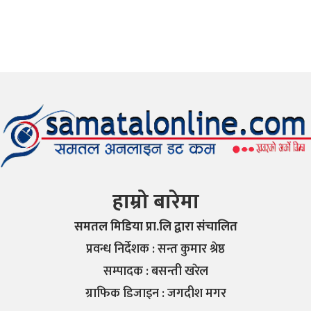
हाम्रो बारेमा
समतल मिडिया प्रा.लि द्वारा संचालित
प्रवन्ध निर्देशक : सन्त कुमार श्रेष्ठ
सम्पादक : बसन्ती खरेल
ग्राफिक डिजाइन : जगदीश मगर