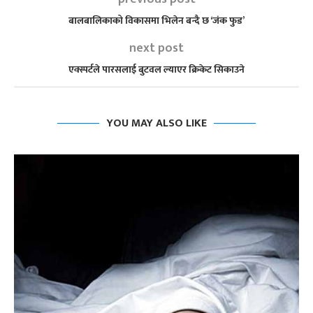
बालबालिकाको विकासमा भिलेन बन्दै छ ‘जंक फुड’
next post
एक्स्पर्टले पारसलाई बुटवल ल्याएर क्रिकेट सिकाउने
YOU MAY ALSO LIKE