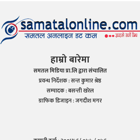
हाम्रो बारेमा
समतल मिडिया प्रा.लि द्वारा संचालित
प्रवन्ध निर्देशक : सन्त कुमार श्रेष्ठ
सम्पादक : बसन्ती खरेल
ग्राफिक डिजाइन : जगदीश मगर