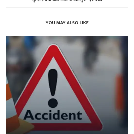
YOU MAY ALSO LIKE