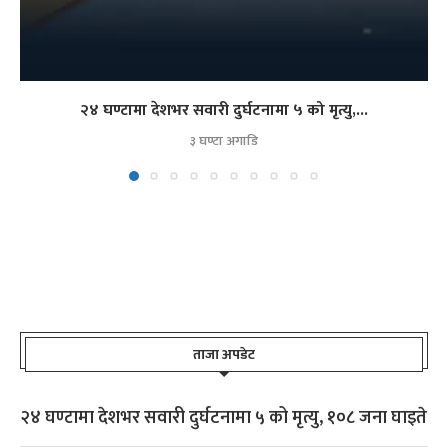
२४ घण्टामा देशभर सवारी दुर्घटनामा ५ को मृत्यु,...
३ घण्टा अगाडि
ताजा अपडेट
२४ घण्टामा देशभर सवारी दुर्घटनामा ५ को मृत्यु, १०८ जना घाइते