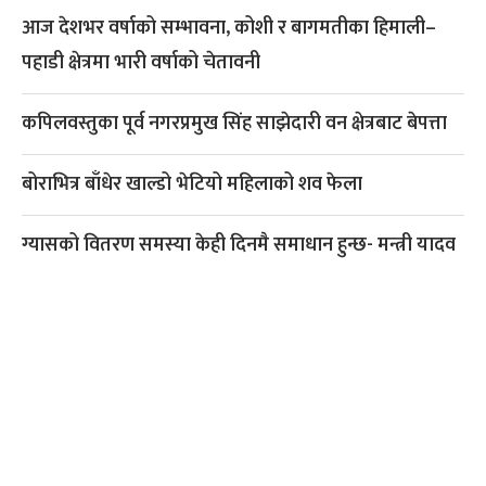
आज देशभर वर्षाको सम्भावना, कोशी र बागमतीका हिमाली–
पहाडी क्षेत्रमा भारी वर्षाको चेतावनी
कपिलवस्तुका पूर्व नगरप्रमुख सिंह साझेदारी वन क्षेत्रबाट बेपत्ता
बोराभित्र बाँधेर खाल्डो भेटियो महिलाको शव फेला
ग्यासको वितरण समस्या केही दिनमै समाधान हुन्छ- मन्त्री यादव