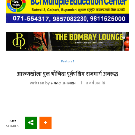
Feature 1
आरुणखोला पुल भाँचिदा पूर्वपश्चिम राजमार्ग अवरुद्ध
written by
समतल अनलाइन
७ वर्ष अगाडि
602
SHARES