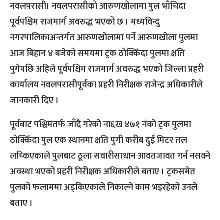
नवलपरासी। नवलपरासीको आरुणखोलामा पुल भाँचिदा
पूर्वपश्चिम राजमार्ग अवरुद्ध भएको छ । मध्यविन्दु
नगरपालिकाअन्तर्गत आरुणखोलामा पर्ने आरुणखोला पुलमा
आज बिहान ४ बजेको समयमा ट्रक ठोक्किँदा पुलमा क्षति
पुगेपछि अहिले पूर्वपश्चिम राजमार्ग अवरुद्ध भएको जिल्ला प्रहरी
कार्यालय नवलपरासीपूर्वका प्रहरी निरीक्षक राजेन्द्र अधिकारीले
जानकारी दिए ।
पूर्वबाट पश्चिमतर्फ जाँदै गरेको ना६ख ४७१ नंको ट्रक पुलमा
ठोक्किँदा पुल एक स्थानमा क्षति पुगी करीब दुई मिटर तल
लच्किएकाले पुलबाट ठूला सवारीसाधान आवतजावत गर्न नसक्ने
अवस्था भएको प्रहरी निरीक्षक अधिकारीले बताए । ट्रकसमेत
पुलको फलाममा अड्किएकाले निकाल्ने काम भइरहेको उनले
बताए ।