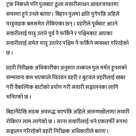
ट्रक निकाले पनि पुलबाट ठूला सवारीसाधन आवतजावतमा
समस्या हुने उनले बताए । बिहान पुलमा क्षति पुगेपछि अहिले
यात्रुवाहक बससमेत रोकिएका छन् । प्रहरीले पूर्वबाट आउने
सवारीलाई यात्रु उतारे पूर्व नै फर्किने र पश्चिमबाट आएका
सवारीलाई समेत यात्रु उतारेर पश्चिम नै फर्किने व्यवस्था गरिरहेको
छ ।
प्रहरी निरीक्षक अधिकारीका अनुसार तत्काल पुल मर्मत हुनसक्ने
सम्भावना कम भएकाले चितवन प्रहरी र बुटवल प्रहरीलाई खबर
गरी वैकल्पिक बाटोको प्रयोग गरी सवारी सञ्चालनका लागि
भनिएको छ ।
बिहानैदेखि सडक अवरुद्ध भएपछि अहिले आरुणखोलामा सवारी
रोकिएर लाम लागेको छ । साना सवारीलाई भने एकतर्फी रूपमा
सञ्चालन गरिरहेको प्रहरी निरीक्षक अधिकारीले बताए ।