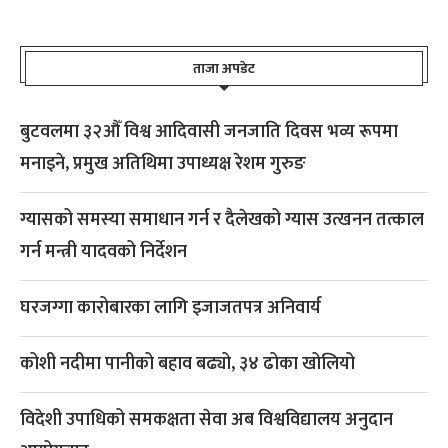
ताजा अपडेट
बुटवलमा ३२औँ विश्व आदिवासी जनजाति दिवस भव्य रूपमा
मनाइने, प्रमुख अतिथिमा उपाध्यक्ष रेशम गुरुङ
ग्यासको समस्या समाधान गर्न र दैलेखको ग्यास उत्खनन तत्काल
गर्न मन्त्री यादवको निर्देशन
घरजग्गा कारोबारका लागि इजाजतपत्र अनिवार्य
कोशी नदीमा पानीको बहाव बढ्यो, ३४ ढोका खोलियो
विदेशी उपाधिको समकक्षता सेवा अब विश्वविद्यालय अनुदान