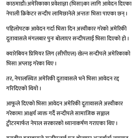
काठमाडौं।अमेरिकाका प्रवेशाज्ञा (भिसा)का लागि आवेदन दिएका
नेपाली क्रिकेटर सन्दीप लामिछानेले अन्ततः भिसा पाएका छन् ।
पहिलोपटक आवेदन गर्दा भिसा दिन अस्वीकार गरेको अमेरिकी
दूतावासले मंगलबार पुनः बोलाएर सन्दीपलाई भिसा दिएको हो ।
क्यारेबियन प्रिमियर लिग (सीपीएल) खेल्न सन्दीपले अमेरिकाको
भिसा अप्लाइ गरेका थिए ।
तर, नेपालस्थित अमेरिकी दूतावासले भने भिसा आवेदन रद्द
गरिदिएको थियो ।
आफूले दिएको भिसा आवेदन अमेरिकी दूतावासले अस्वीकार
गरेकामा आश्चर्य व्यक्त गर्दै सन्दीपले सामाजिक सञ्जाल
ट्वीटरमार्फत नेपाल सरकारको ध्यानाकर्षण गराएका थिए ।