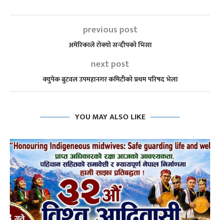
previous post
अमेरिकाले रोक्यो सन्दीपको भिसा
next post
क्युपेक बुटवल उपमहानगर कमिटीको प्रथम परिषद भेला
YOU MAY ALSO LIKE