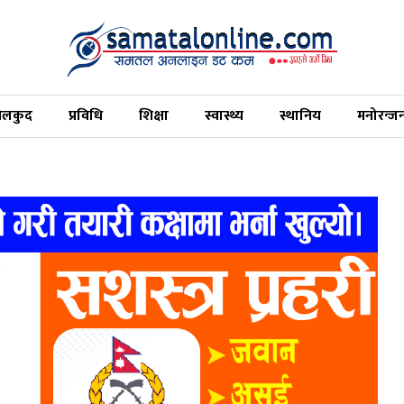
ेलकुद
प्रविधि
शिक्षा
स्वास्थ्य
स्थानिय
मनोरन्ज