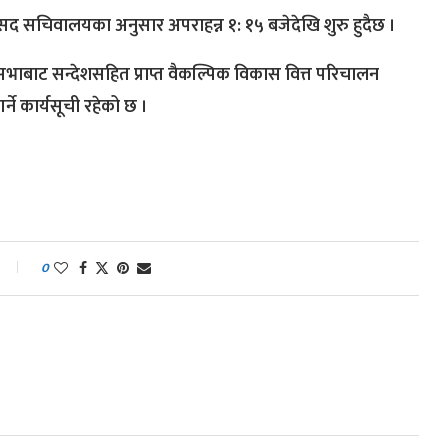
ंसद सचिवालयका अनुसार अपराहन्न १: १५ बजेदेखि शुरु हुदैछ ।
धि सभाबाट सन्देशसहित प्राप्त वैकल्पिक विकास वित्त परिचालन
र्ने कार्यसूची रहेको छ ।
0