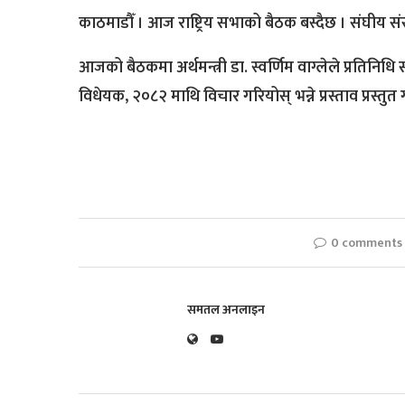
काठमाडौँ । आज राष्ट्रिय सभाको बैठक बस्दैछ । संघीय स
आजको बैठकमा अर्थमन्त्री डा. स्वर्णिम वाग्लेले प्रतिनि
विधेयक, २०८२ माथि विचार गरियोस् भन्ने प्रस्ताव प्रस्तुत ग
0 comments
समतल अनलाइन