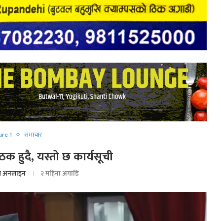
ure 1
समाचार
ठक हुदै, यस्तो छ कार्यसूची
 अनलाइन
२ महिना अगाडि