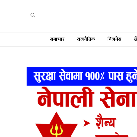
समाचार
राजनैतिक
विजनेस
ख