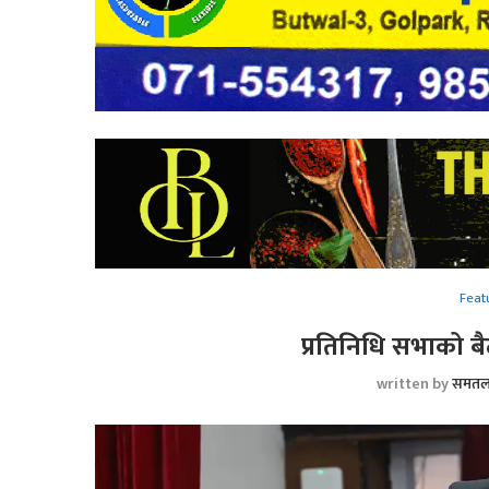
Feat
प्रतिनिधि सभाको बै
written by
समतल