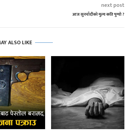
next post
आज सुनचाँदीको मुल्य कति पुग्यो ?
AY ALSO LIKE