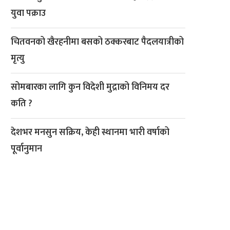
युवा पक्राउ
चितवनको खैरहनीमा बसको ठक्करबाट पैदलयात्रीको
मृत्यु
सोमबारका लागि कुन विदेशी मुद्राको विनिमय दर
कति ?
देशभर मनसुन सक्रिय, केही स्थानमा भारी वर्षाको
पूर्वानुमान