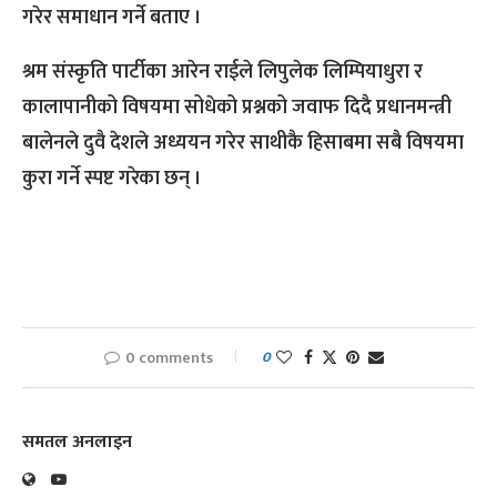
गरेर समाधान गर्ने बताए ।
श्रम संस्कृति पार्टीका आरेन राईले लिपुलेक लिम्पियाधुरा र
कालापानीको विषयमा सोधेको प्रश्नको जवाफ दिदै प्रधानमन्त्री
बालेनले दुवै देशले अध्ययन गरेर साथीकै हिसाबमा सबै विषयमा
कुरा गर्ने स्पष्ट गरेका छन् ।
0 comments
0
समतल अनलाइन