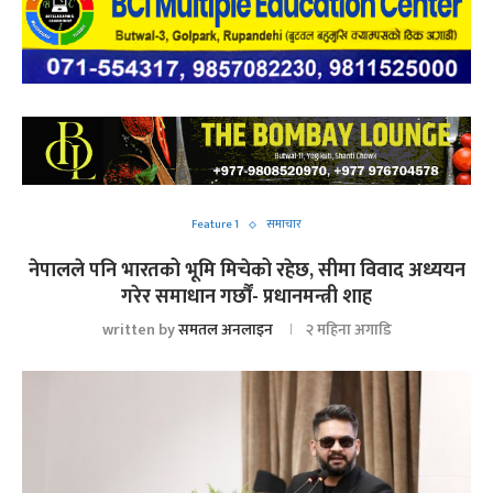
Feature 1
समाचार
नेपालले पनि भारतको भूमि मिचेको रहेछ, सीमा विवाद अध्ययन
गरेर समाधान गर्छौं- प्रधानमन्त्री शाह
written by
समतल अनलाइन
२ महिना अगाडि