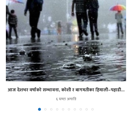
आज देशभर वर्षाको सम्भावना, कोशी र बागमतीका हिमाली–पहाडी...
६ घण्टा अगाडि