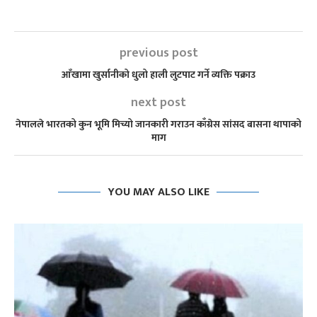
previous post
आँखामा खुर्सानीको धुलो हाली लुटपाट गर्ने व्यक्ति पक्राउ
next post
नेपालले भारतको कुन भूमि मिच्यो जानकारी गराउन काँग्रेस सांसद बासना थापाको
माग
YOU MAY ALSO LIKE