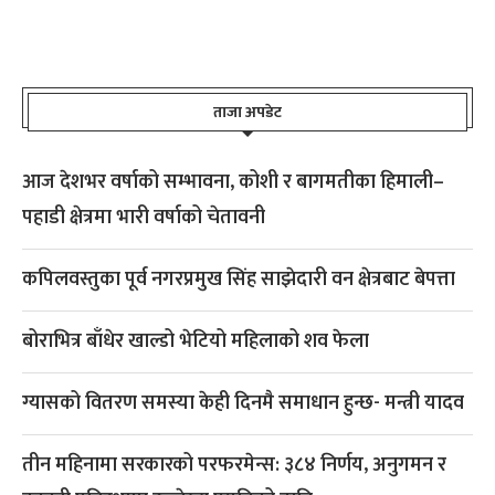
ताजा अपडेट
आज देशभर वर्षाको सम्भावना, कोशी र बागमतीका हिमाली–
पहाडी क्षेत्रमा भारी वर्षाको चेतावनी
कपिलवस्तुका पूर्व नगरप्रमुख सिंह साझेदारी वन क्षेत्रबाट बेपत्ता
बोराभित्र बाँधेर खाल्डो भेटियो महिलाको शव फेला
ग्यासको वितरण समस्या केही दिनमै समाधान हुन्छ- मन्त्री यादव
तीन महिनामा सरकारको परफरमेन्स: ३८४ निर्णय, अनुगमन र