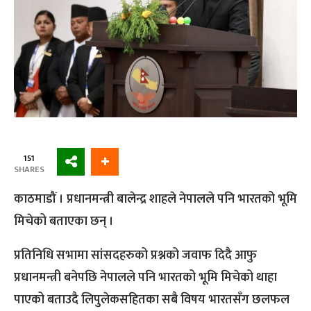
151
SHARES
काठमाडौं । प्रधानमन्त्री बालेन्द्र शाहले नेपालले पनि भारतको भूमि
मिचेको बताएका छन् ।
प्रतिनिधि सभामा सांसदहरुको प्रश्नको जवाफ दिदै आफु
प्रधानमन्त्री बनेपछि नेपालले पनि भारतको भूमि मिचेको थाहा
पाएको बताउदै लिपुलेकसहितका सबै विषय भारतसँग छलफल