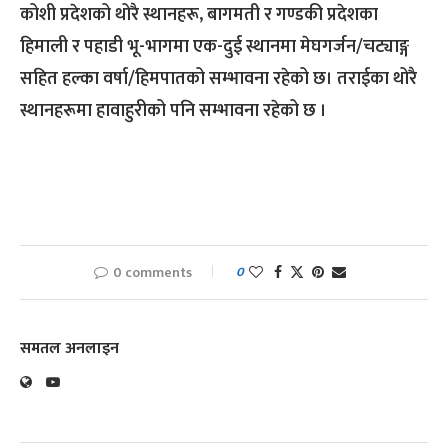
कोशी प्रदेशको थोरै स्थानहरू, बागमती र गण्डकी प्रदेशका
हिमाली र पहाडी भू-भागमा एक-दुई स्थानमा मेघगर्जन/चट्याङ्ग
सहित हल्का वर्षा/हिमपातको सम्भावना रहेको छ। तराईका थोरै
स्थानहरूमा हावाहुरीको पनि सम्भावना रहेको छ ।
0 comments
0
समतल अनलाइन