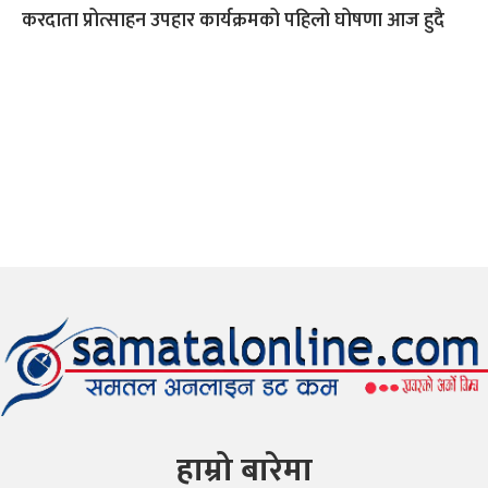
करदाता प्रोत्साहन उपहार कार्यक्रमको पहिलो घोषणा आज हुदै
हाम्रो बारेमा