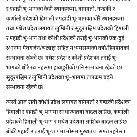
र पहाडी भू-भागका केही स्थानहरूमा, बागमती, गण्डकी र
कर्णाली प्रदेशको हिमाली र पहाडी भू-भागका थोरै स्थानहरूमा
तथा मधेश प्रदेश लगायत लुम्बिनी र सुदूरपश्चिम प्रदेशको हिमाली
र पहाडी भू-भाग तथा कोशी प्रदेशको तराई भू-भागको एक-दुई
स्थानमा मेघगर्जन/चट्याङ्ग सहित मध्यमसम्मको वर्षा/हिमपातको
सम्भावना रहेको छ। मधेश प्रदेश र कोशी प्रदेशका तराई भू-
भागको थोरै स्थानहरूमा हावाहुरीको पनि सम्भावना रहेको छ।
सुदूरपश्चिम र लुम्बिनी प्रदेशका भू–भागमा तापक्रम बढ्ने
सम्भावना रहेको छ।
त्यस्तै आज राती कोशी प्रदेश लगायत बागमती र गण्डकी प्रदेशका
हिमाली र पहाडी भू-भागमा साधारणतया बादल लाग्नेछ, कर्णाली
प्रदेशको हिमाली भू-भाग र मधेश प्रदेशमा आंशिक बादल लाग्नेछ ।
बाँकी पहाडी र तराई भू-भागमा मौसम मुख्यतया सफा रहनेछ ।