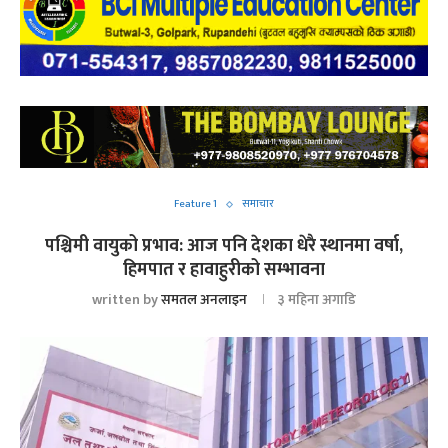
Feature 1
समाचार
पश्चिमी वायुको प्रभाव: आज पनि देशका धेरै स्थानमा वर्षा,
हिमपात र हावाहुरीको सम्भावना
written by
समतल अनलाइन
३ महिना अगाडि