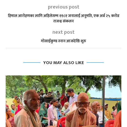
previous post
हिमाल आरोहणका लागि अहिलेसम्म ११८१ जनालाई अनुमति, एक अर्ब २५ करोड
राजश्व संकलन
next post
गोसाइँकुण्ड स्नान आजदेखि शुरु
YOU MAY ALSO LIKE