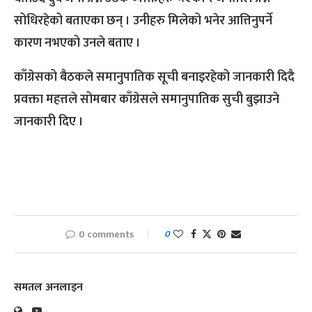
सोधिरहेको बताएका छन् । उनीहरु मिलेको भनेर आत्तिनुपर्ने
कारण नभएको उनले बताए ।
काँग्रेसको बैठकले समानुपातिक सूची बनाइरहेको जानकारी दिदै
प्रवक्ता महत्तले सोमबार काँग्रेसले समानुपातिक सुची बुझाउने
जानकारी दिए ।
0 comments
0
समतल अनलाइन