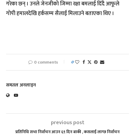
गरेका छन् । उनले जेनजीको जिम्मा रक्षा बमलाई दिँदै आफूले
गोपी हमालदेखि हर्कसम्म सैलाई मिलाउने बताएका थिए ।
0 comments
0
समतल अनलाइन
previous post
प्रतिनिधि सभा निर्वाचन आउन ६९ दिन बाकी , कसलाई लाग्छ निर्वाचन