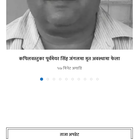
कपिलवस्तुका पूर्वमेयर सिंह जंगलमा मृत अवस्थामा फेला
५७ मिनेट अगाडि
ताजा अपडेट