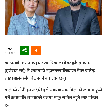
266
SHARES
काठमाडौं ।धरान उपहानगरपालिकाका मेयर हर्क साम्पाङ
(हर्कराज राई) ले काठमाडौं महानगरपालिकाका मेयर बालेन्द्र
शाह (बालेन)सँग भेट नगर्ने बताएका छन्।
बालेनले गोपी हमालदेखि हर्क साम्पाङसम्म मिलाउने काम आफूले
गर्ने बताएपछि साम्पाङले यसमा आफू सामेल नहुने स्पष्ट पारेका
हुन्।