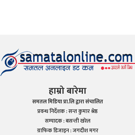
हाम्रो बारेमा
समतल मिडिया प्रा.लि द्वारा संचालित
प्रवन्ध निर्देशक : सन्त कुमार श्रेष्ठ
सम्पादक : बसन्ती खरेल
ग्राफिक डिजाइन : जगदीश मगर