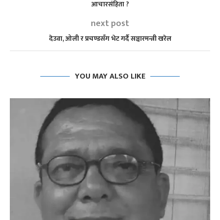
आचारसंहिता ?
next post
देउवा, ओली र प्रचण्डसँग भेट गर्दै सञ्चारमन्त्री खरेल
YOU MAY ALSO LIKE