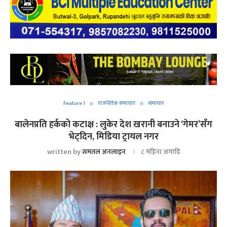
Feature 1
राजनैतिक समाचार
समाचार
बालेनप्रति हर्कको कटाक्ष : लुकेर देश खरानी बनाउने ‘गेमर’सँग
भेट्दिन, मिडिया ट्रायल नगर
written by
समतल अनलाइन
८ महिना अगाडि