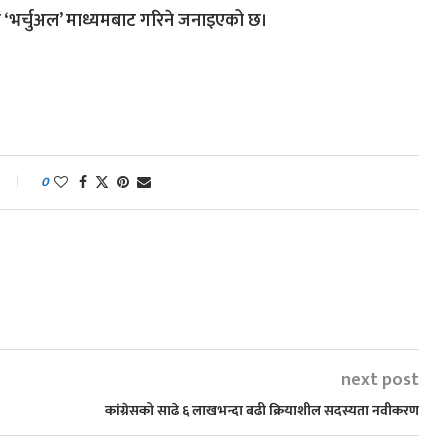
ने ‘भर्चुअल’ माध्यमबाट गरिने जनाइएको छ।
0
next post
कांग्रेसको साढे ६ लाखभन्दा बढी क्रियाशील सदस्यता नवीकरण