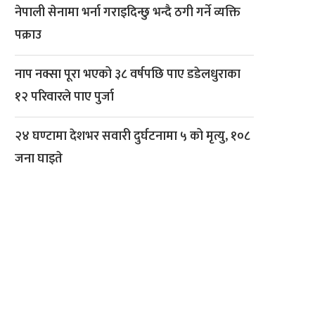
नेपाली सेनामा भर्ना गराइदिन्छु भन्दै ठगी गर्ने व्यक्ति
पक्राउ
नाप नक्सा पूरा भएको ३८ वर्षपछि पाए डडेलधुराका
१२ परिवारले पाए पुर्जा
२४ घण्टामा देशभर सवारी दुर्घटनामा ५ को मृत्यु, १०८
जना घाइते