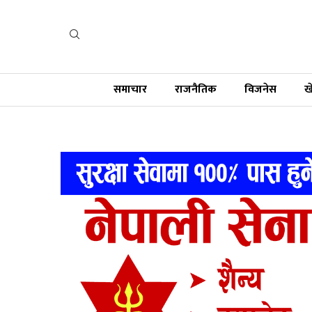
समाचार
राजनैतिक
विजनेस
ख