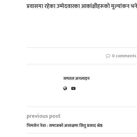
प्रवासमा रहेका उम्मेदवारका आकांक्षीहरूको मूल्यांकन भ
0 comments
समतल अनलाइन
previous post
भिमसेन नेवा : समाजको अध्यक्षमा सितु प्रसाद श्रेष्ठ