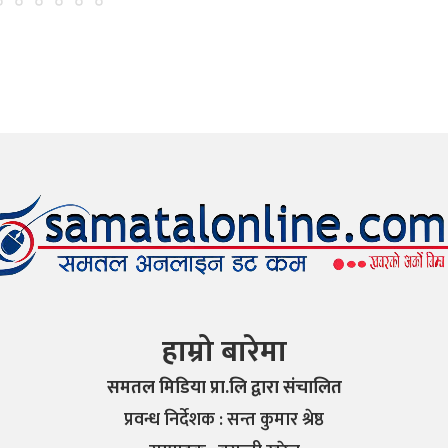
हाम्रो बारेमा
समतल मिडिया प्रा.लि द्वारा संचालित
प्रवन्ध निर्देशक : सन्त कुमार श्रेष्ठ