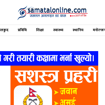
ेलकुद
प्रविधि
शिक्षा
स्वास्थ्य
स्थानिय
मनोरन्ज