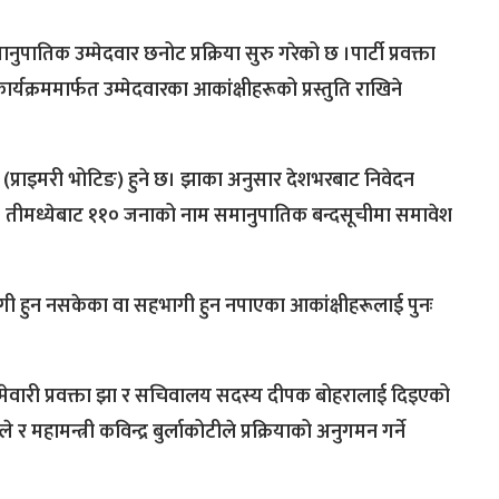
मानुपातिक उम्मेदवार छनोट प्रक्रिया सुरु गरेको छ ।पार्टी प्रवक्ता
र्यक्रममार्फत उम्मेदवारका आकांक्षीहरूको प्रस्तुति राखिने
न (प्राइमरी भोटिङ) हुने छ। झाका अनुसार देशभरबाट निवेदन
्। तीमध्येबाट ११० जनाको नाम समानुपातिक बन्दसूचीमा समावेश
हुन नसकेका वा सहभागी हुन नपाएका आकांक्षीहरूलाई पुनः
े जिम्मेवारी प्रवक्ता झा र सचिवालय सदस्य दीपक बोहरालाई दिइएको
महामन्त्री कविन्द्र बुर्लाकोटीले प्रक्रियाको अनुगमन गर्ने