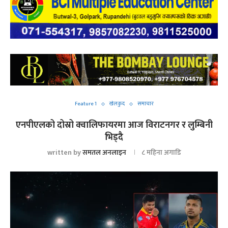
Feature 1
खेलकुद
समाचार
एनपीएलको दोस्रो क्वालिफायरमा आज विराटनगर र लुम्बिनी
भिड्दै
written by
समतल अनलाइन
८ महिना अगाडि