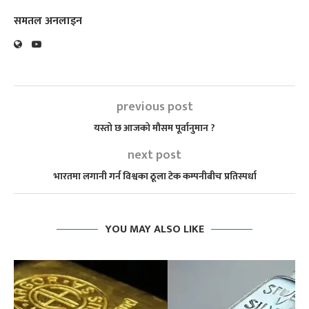
समतल अनलाइन
previous post
यस्तो छ आजको मौसम पूर्वानुमान ?
next post
भारतमा लगानी गर्न विश्वका ठूला टेक कम्पनीबीच प्रतिस्पर्धा
YOU MAY ALSO LIKE